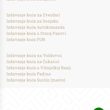
Izdavanje kuća na Zvezdari
Izdavanje kuća na Senjaku
Izdavanje kuća Autokomanda
Izdavanje kuća u Staroj Pazovi
Izdavanje kuća FON
Izdavanje kuća na Voždovcu
Izdavanje kuća na Čukarici
Izdavanje kuća u Višnjičkoj Banji
Izdavanje kuća Padina
Izdavanje kuća Surčin (mesto)