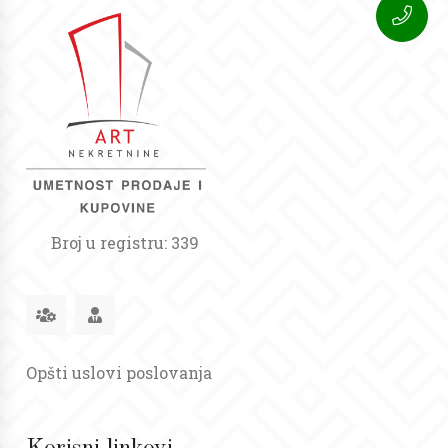
Broj u registru: 339
Opšti uslovi poslovanja