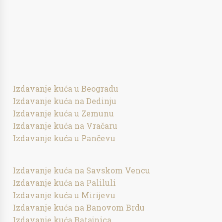
Izdavanje kuća u Beogradu
Izdavanje kuća na Dedinju
Izdavanje kuća u Zemunu
Izdavanje kuća na Vračaru
Izdavanje kuća u Pančevu
Izdavanje kuća na Savskom Vencu
Izdavanje kuća na Paliluli
Izdavanje kuća u Mirijevu
Izdavanje kuća na Banovom Brdu
Izdavanje kuća Batajnica