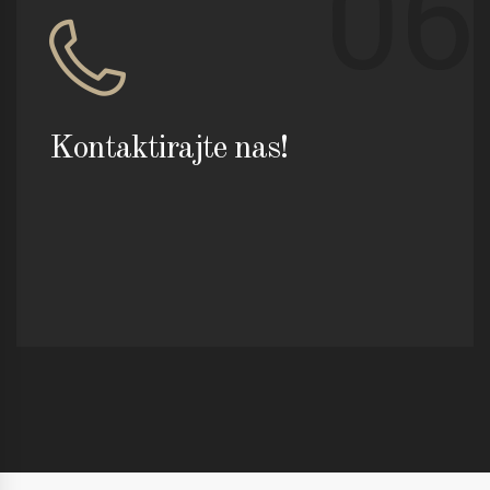
06
Kontaktirajte nas!