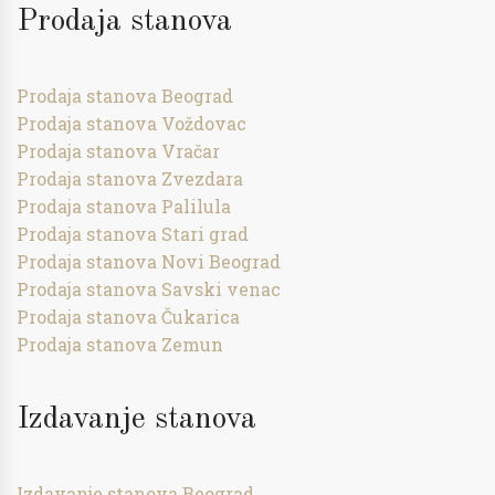
Prodaja stanova
Prodaja stanova Beograd
Prodaja stanova Voždovac
Prodaja stanova Vračar
Prodaja stanova Zvezdara
Prodaja stanova Palilula
Prodaja stanova Stari grad
Prodaja stanova Novi Beograd
Prodaja stanova Savski venac
Prodaja stanova Čukarica
Prodaja stanova Zemun
Izdavanje stanova
Izdavanje stanova Beograd