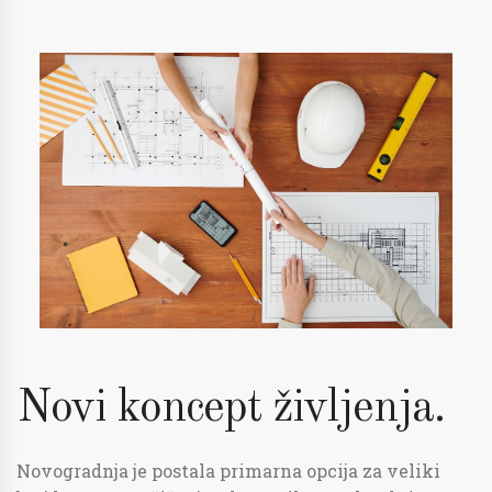
Novi koncept življenja.
Novogradnja je postala primarna opcija za veliki