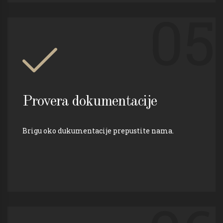
05
Provera dokumentacije
Brigu oko dukumentacije prepustite nama.