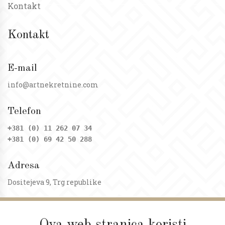
Kontakt
Kontakt
E-mail
info@artnekretnine.com
Telefon
+381 (0) 11 262 07 34
+381 (0) 69 42 50 288
Adresa
Dositejeva 9, Trg republike
Radno vreme