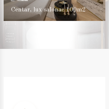
Centar, lux salonac 100m2