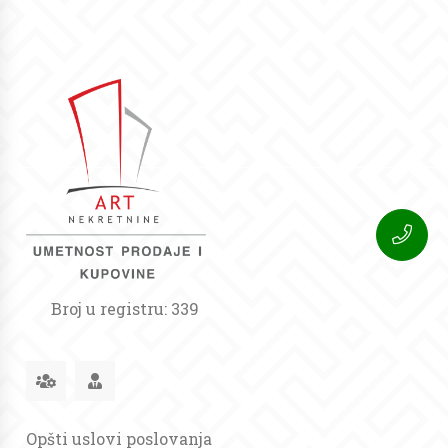
Broj u registru: 339
Opšti uslovi poslovanja