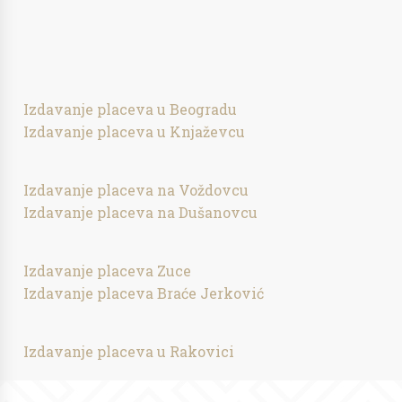
Izdavanje placeva u Beogradu
Izdavanje placeva u Knjaževcu
Izdavanje placeva na Voždovcu
Izdavanje placeva na Dušanovcu
Izdavanje placeva Zuce
Izdavanje placeva Braće Jerković
Izdavanje placeva u Rakovici