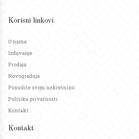
Korisni linkovi
O nama
Izdavanje
Prodaja
Novogradnja
Ponudite svoju nekretninu
Politika privatnosti
Kontakt
Kontakt