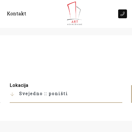
Kontakt
Lokacija
Svejedno :: poništi