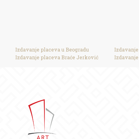
Izdavanje placeva u Beogradu
Izdavanje
Izdavanje placeva Braće Jerković
Izdavanje