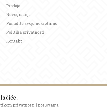
Prodaja
Novogradnja
Ponudite svoju nekretninu
Politika privatnosti
Kontakt
lačiće.
itikom privatnosti i poslovanja.