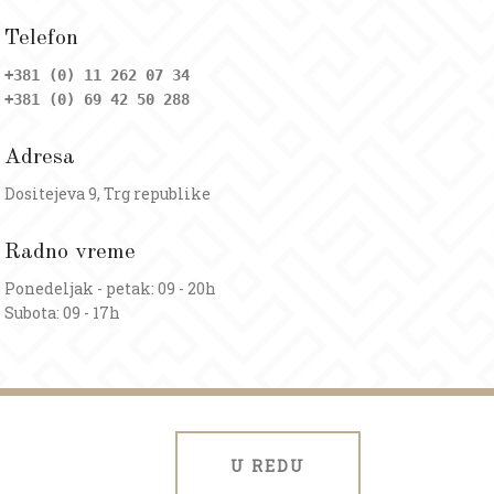
Telefon
+381 (0) 11 262 07 34
+381 (0) 69 42 50 288
Adresa
Dositejeva 9, Trg republike
Radno vreme
Ponedeljak - petak: 09 - 20h
Subota: 09 - 17h
U REDU