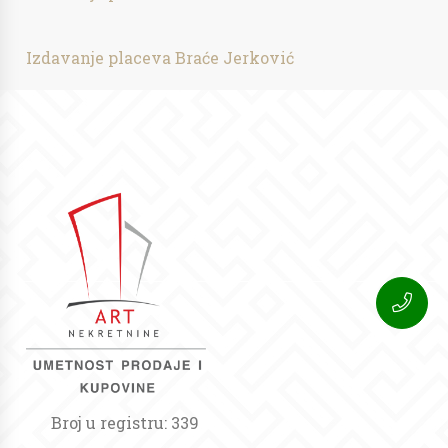
Izdavanje placeva Braće Jerković
Broj u registru: 339