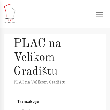
PLAC na
Velikom
Gradištu
PLAC na Velikom Gradištu
Transakcija