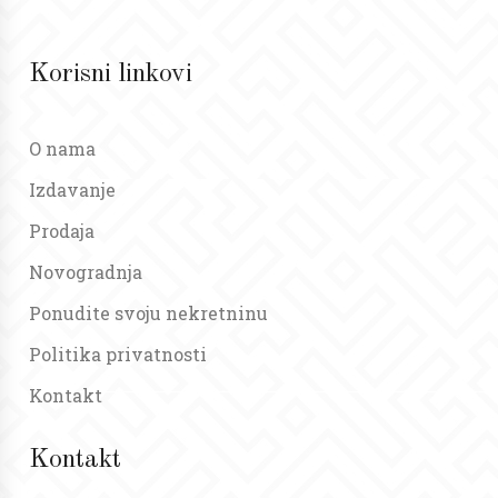
Korisni linkovi
O nama
Izdavanje
Prodaja
Novogradnja
Ponudite svoju nekretninu
Politika privatnosti
Kontakt
Kontakt