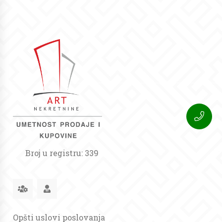
Broj u registru: 339
Opšti uslovi poslovanja