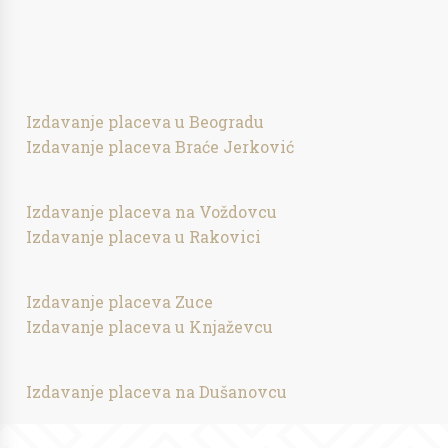
Izdavanje placeva u Beogradu
Izdavanje placeva Braće Jerković
Izdavanje placeva na Voždovcu
Izdavanje placeva u Rakovici
Izdavanje placeva Zuce
Izdavanje placeva u Knjaževcu
Izdavanje placeva na Dušanovcu