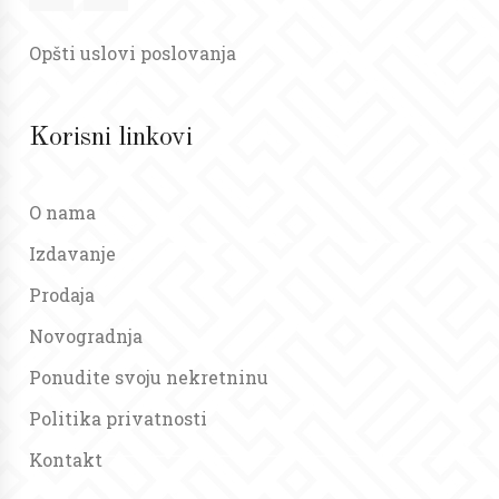
Opšti uslovi poslovanja
Korisni linkovi
O nama
Izdavanje
Prodaja
Novogradnja
Ponudite svoju nekretninu
Politika privatnosti
Kontakt