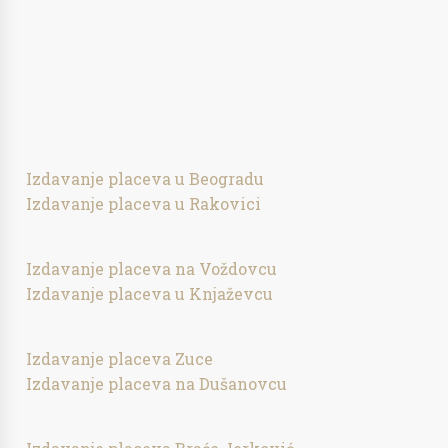
Izdavanje placeva u Beogradu
Izdavanje placeva u Rakovici
Izdavanje placeva na Voždovcu
Izdavanje placeva u Knjaževcu
Izdavanje placeva Zuce
Izdavanje placeva na Dušanovcu