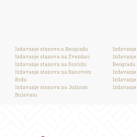
Izdavanje stanova u Beogradu
Izdavanje
Izdavanje stanova na Zvezdari
Izdavanj
Izdavanje stanova na Dorćolu
Beogradu
Izdavanje stanova na Banovom
Izdavanje
Brdu
Izdavanje
Izdavanje stanova na Južnom
Izdavanje
Bulevaru