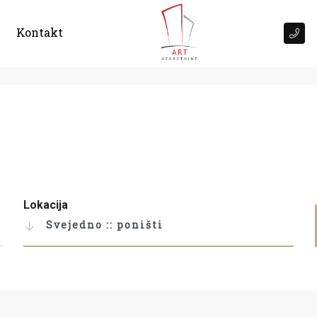
Kontakt
Lokacija
Svejedno :: poništi