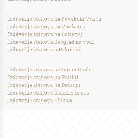
Izdavanje stanova na Savskom Vencu
Izdavanje stanova na Voždovcu
Izdavanje stanova na Čukarici
Izdavanje stanova Beograd na vodi
Izdavanje stanova u Rakovici
Izdavanje stanova u Starom Gradu
Izdavanje stanova na Paliluli
Izdavanje stanova na Dedinju
Izdavanje stanova Kalenić pijaca
Izdavanje stanova Blok 65