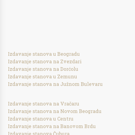
Izdavanje stanova u Beogradu
Izdavanje stanova na Zvezdari
Izdavanje stanova na Dorćolu
Izdavanje stanova u Zemunu
Izdavanje stanova na Južnom Bulevaru
Izdavanje stanova na Vračaru
Izdavanje stanova na Novom Beogradu
Izdavanje stanova u Centru
Izdavanje stanova na Banovom Brdu
Izdavanje stanova Čubura