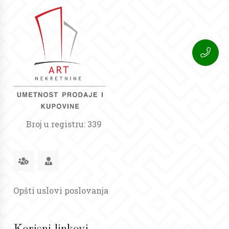
Broj u registru: 339
Opšti uslovi poslovanja