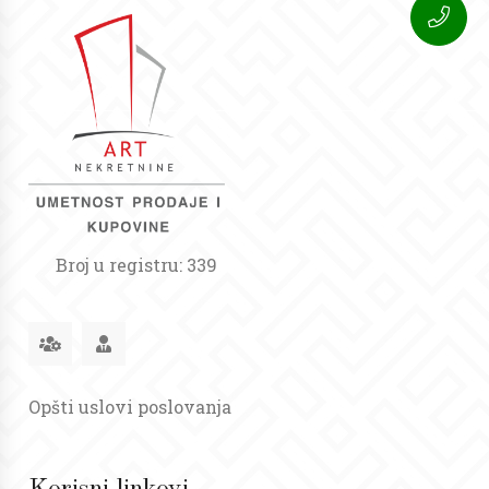
Broj u registru: 339
Opšti uslovi poslovanja