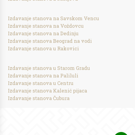
Izdavanje stanova na Savskom Vencu
Izdavanje stanova na Voždovcu
Izdavanje stanova na Dedinju
Izdavanje stanova Beograd na vodi
Izdavanje stanova u Rakovici
Izdavanje stanova u Starom Gradu
Izdavanje stanova na Paliluli
Izdavanje stanova u Centru
Izdavanje stanova Kalenić pijaca
Izdavanje stanova Čubura