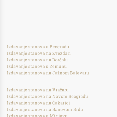
Izdavanje stanova u Beogradu
Izdavanje stanova na Zvezdari
Izdavanje stanova na Dorćolu
Izdavanje stanova u Zemunu
Izdavanje stanova na Južnom Bulevaru
Izdavanje stanova na Vračaru
Izdavanje stanova na Novom Beogradu
Izdavanje stanova na Čukarici
Izdavanje stanova na Banovom Brdu
Izdavanje stanova u Mirijevu