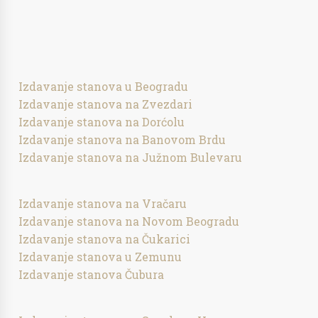
Izdavanje stanova u Beogradu
Izdavanje stanova na Zvezdari
Izdavanje stanova na Dorćolu
Izdavanje stanova na Banovom Brdu
Izdavanje stanova na Južnom Bulevaru
Izdavanje stanova na Vračaru
Izdavanje stanova na Novom Beogradu
Izdavanje stanova na Čukarici
Izdavanje stanova u Zemunu
Izdavanje stanova Čubura