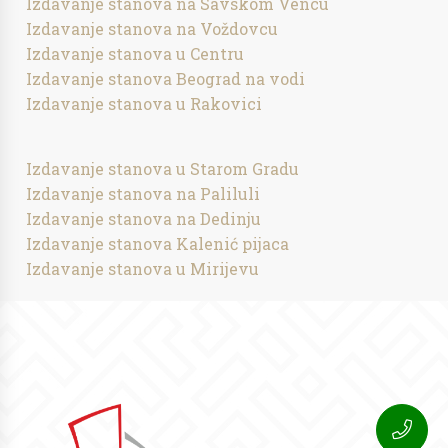
Izdavanje stanova na Savskom Vencu
Izdavanje stanova na Voždovcu
Izdavanje stanova u Centru
Izdavanje stanova Beograd na vodi
Izdavanje stanova u Rakovici
Izdavanje stanova u Starom Gradu
Izdavanje stanova na Paliluli
Izdavanje stanova na Dedinju
Izdavanje stanova Kalenić pijaca
Izdavanje stanova u Mirijevu