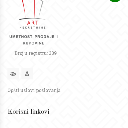
Broj u registru: 339
Opšti uslovi poslovanja
Korisni linkovi