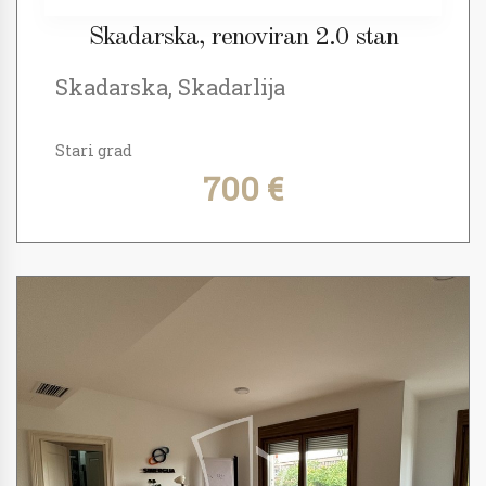
Skadarska, renoviran 2.0 stan
Skadarska, Skadarlija
Stari grad
700 €