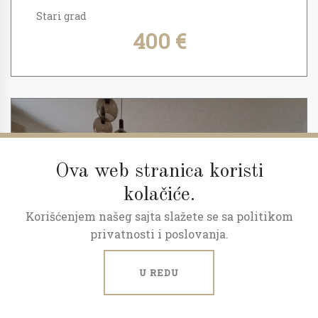
Stari grad
400 €
Ova web stranica koristi
kolačiće.
Korišćenjem našeg sajta slažete se sa politikom
privatnosti i poslovanja.
U REDU