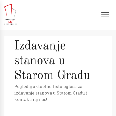
Izdavanje
stanova u
Starom Gradu
Pogledaj aktuelnu listu oglasa za
izdavanje stanova u Starom Gradu i
kontaktiraj nas!