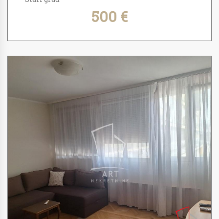
500 €