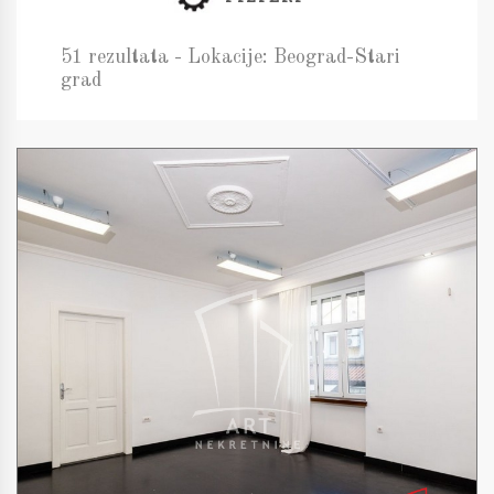
51 rezultata - Lokacije: Beograd-Stari
grad