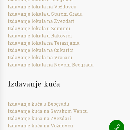
Izdavanje lokala na Voždovcu
Izdavanje lokala u Starom Gradu
Izdavanje lokala na Zvezdari
Izdavanje lokala u Zemunu
Izdavanje lokala u Rakovici
Izdavanje lokala na Terazijama
Izdavanje lokala na Čukarici
Izdavanje lokala na Vračaru
Izdavanje lokala na Novom Beogradu
Izdavanje kuća
Izdavanje kuća u Beogradu
Izdavanje kuća na Savskom Vencu
Izdavanje kuća na Zvezdari
Izdavanje kuća na Voždovcu