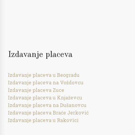
Izdavanje placeva
Izdavanje placeva u Beogradu
Izdavanje placeva na Voždovcu
Izdavanje placeva Zuce
Izdavanje placeva u Knjaževcu
Izdavanje placeva na Dušanovcu
Izdavanje placeva Braće Jerković
Izdavanje placeva u Rakovici