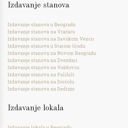
Izdavanje stanova
Izdavanje stanova u Beogradu
Izdavanje stanova na Vračaru
Izdavanje stanova na Savskom Vencu
Izdavanje stanova u Starom Gradu
Izdavanje stanova na Novom Beogradu
Izdavanje stanova na Zvezdari
Izdavanje stanova na Voždovcu
Izdavanje stanova na Paliluli
Izdavanje stanova na Dorćolu
Izdavanje stanova na Dedinju
Izdavanje lokala
Izdavanje lokala u Beogradu