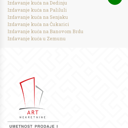
Izdavanje kuća na Dedinju
Izdavanje kuća na Paliluli
Izdavanje kuća na Senjaku
Izdavanje kuća na Čukarici
Izdavanje kuća na Banovom Brdu
Izdavanje kuća u Zemunu