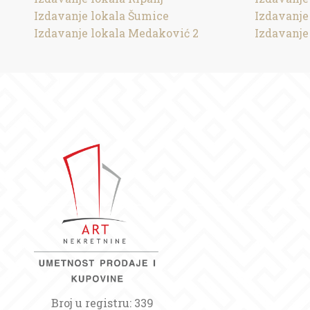
Izdavanje lokala Šumice
Izdavanje
Izdavanje lokala Medaković 2
Izdavanje
Broj u registru: 339