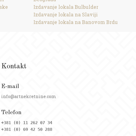
dske
Izdavanje lokala Bulbulder
Izdavanje lokala na Slaviji
Izdavanje lokala na Banovom Brdu
Kontakt
E-mail
info@artnekretnine.com
Telefon
+381 (0) 11 262 07 34
+381 (0) 69 42 50 288