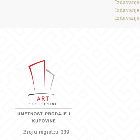
Izdavanje
Izdavanje
Izdavanje
Broj u registru: 339