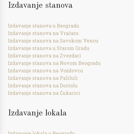
Izdavanje stanova
Izdavanje stanova u Beogradu
Izdavanje stanova na Vračaru
Izdavanje stanova na Savskom Vencu
Izdavanje stanova u Starom Gradu
Izdavanje stanova na Zvezdari
Izdavanje stanova na Novom Beogradu
Izdavanje stanova na Voždovcu
Izdavanje stanova na Paliluli
Izdavanje stanova na Dorćolu
Izdavanje stanova na Čukarici
Izdavanje lokala
Izdavanje lokala u Beogradu