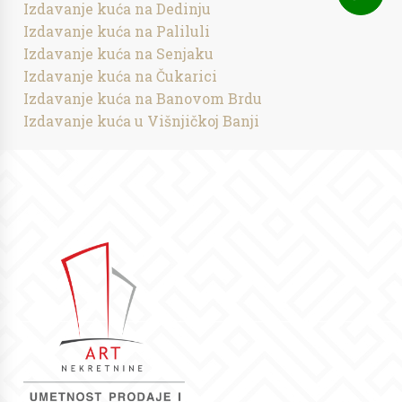
Izdavanje kuća na Dedinju
Izdavanje kuća na Paliluli
Izdavanje kuća na Senjaku
Izdavanje kuća na Čukarici
Izdavanje kuća na Banovom Brdu
Izdavanje kuća u Višnjičkoj Banji