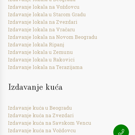
Izdavanje lokala na Voždovcu
Izdavanje lokala u Starom Gradu
Izdavanje lokala na Zvezdari
Izdavanje lokala na Vračaru
Izdavanje lokala na Novom Beogradu
Izdavanje lokala Ripanj
Izdavanje lokala u Zemunu
Izdavanje lokala u Rakovici
Izdavanje lokala na Terazijama
Izdavanje kuća
Izdavanje kuća u Beogradu
Izdavanje kuća na Zvezdari
Izdavanje kuća na Savskom Vencu
Izdavanje kuća na Voždovcu