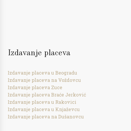
Izdavanje placeva
Izdavanje placeva u Beogradu
Izdavanje placeva na Voždovcu
Izdavanje placeva Zuce
Izdavanje placeva Braće Jerković
Izdavanje placeva u Rakovici
Izdavanje placeva u Knjaževcu
Izdavanje placeva na Dušanovcu