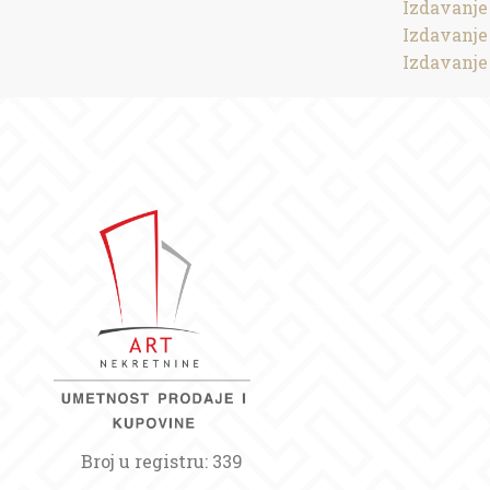
Izdavanje
Izdavanje
Izdavanje
Broj u registru: 339