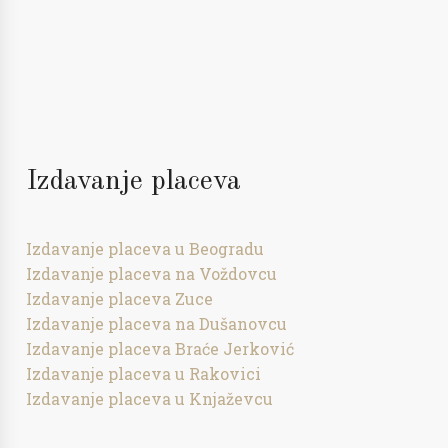
Izdavanje placeva
Izdavanje placeva u Beogradu
Izdavanje placeva na Voždovcu
Izdavanje placeva Zuce
Izdavanje placeva na Dušanovcu
Izdavanje placeva Braće Jerković
Izdavanje placeva u Rakovici
Izdavanje placeva u Knjaževcu