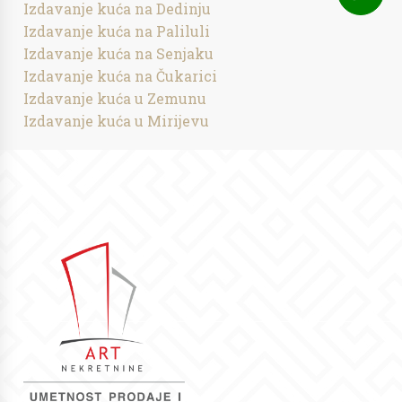
Izdavanje kuća na Dedinju
Izdavanje kuća na Paliluli
Izdavanje kuća na Senjaku
Izdavanje kuća na Čukarici
Izdavanje kuća u Zemunu
Izdavanje kuća u Mirijevu