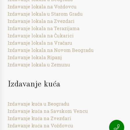
Izdavanje lokala na Voždovcu
Izdavanje lokala u Starom Gradu
Izdavanje lokala na Zvezdari
Izdavanje lokala na Terazijama
Izdavanje lokala na Čukarici
Izdavanje lokala na Vračaru
Izdavanje lokala na Novom Beogradu
Izdavanje lokala Ripanj
Izdavanje lokala u Zemunu
Izdavanje kuća
Izdavanje kuća u Beogradu
Izdavanje kuća na Savskom Vencu
Izdavanje kuća na Zvezdari
Izdavanje kuća na Voždovcu