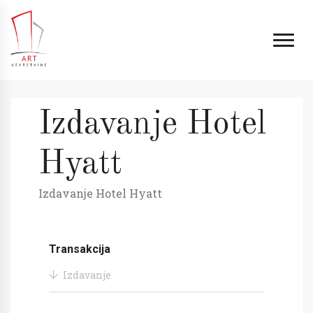
Izdavanje Hotel
Hyatt
Izdavanje Hotel Hyatt
Transakcija
Izdavanje