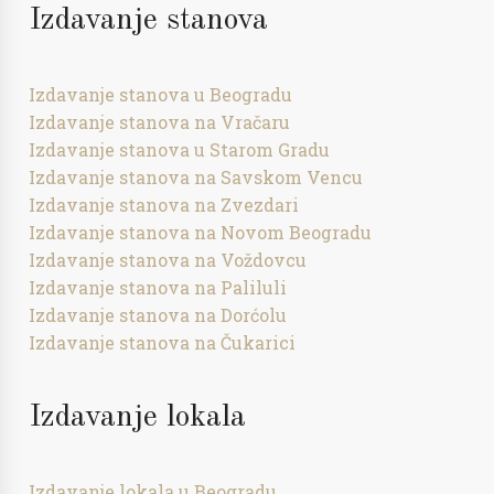
Izdavanje stanova
Izdavanje stanova u Beogradu
Izdavanje stanova na Vračaru
Izdavanje stanova u Starom Gradu
Izdavanje stanova na Savskom Vencu
Izdavanje stanova na Zvezdari
Izdavanje stanova na Novom Beogradu
Izdavanje stanova na Voždovcu
Izdavanje stanova na Paliluli
Izdavanje stanova na Dorćolu
Izdavanje stanova na Čukarici
Izdavanje lokala
Izdavanje lokala u Beogradu