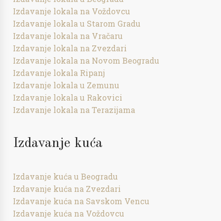
Izdavanje lokala na Voždovcu
Izdavanje lokala u Starom Gradu
Izdavanje lokala na Vračaru
Izdavanje lokala na Zvezdari
Izdavanje lokala na Novom Beogradu
Izdavanje lokala Ripanj
Izdavanje lokala u Zemunu
Izdavanje lokala u Rakovici
Izdavanje lokala na Terazijama
Izdavanje kuća
Izdavanje kuća u Beogradu
Izdavanje kuća na Zvezdari
Izdavanje kuća na Savskom Vencu
Izdavanje kuća na Voždovcu