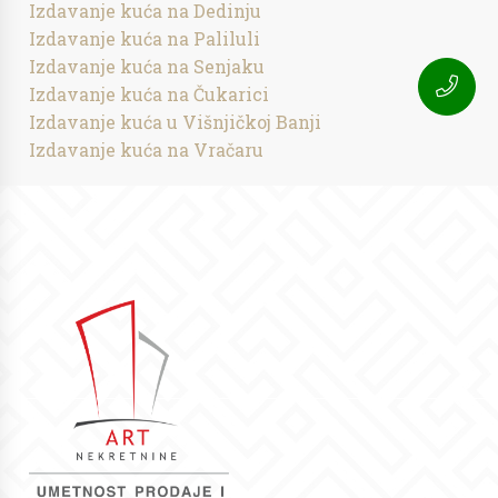
Izdavanje kuća na Dedinju
Izdavanje kuća na Paliluli
Izdavanje kuća na Senjaku
Izdavanje kuća na Čukarici
Izdavanje kuća u Višnjičkoj Banji
Izdavanje kuća na Vračaru