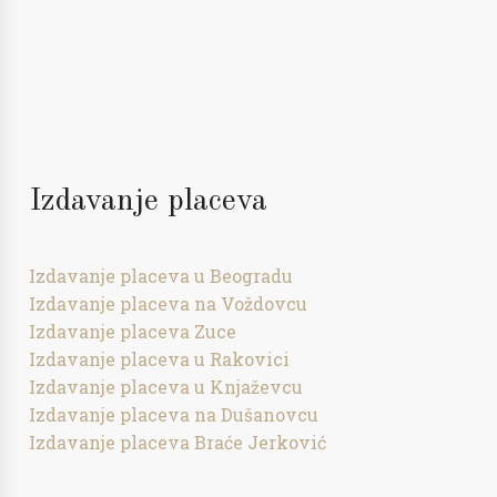
Izdavanje placeva
Izdavanje placeva u Beogradu
Izdavanje placeva na Voždovcu
Izdavanje placeva Zuce
Izdavanje placeva u Rakovici
Izdavanje placeva u Knjaževcu
Izdavanje placeva na Dušanovcu
Izdavanje placeva Braće Jerković