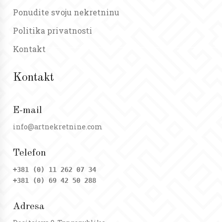
Ponudite svoju nekretninu
Politika privatnosti
Kontakt
Kontakt
E-mail
info@artnekretnine.com
Telefon
+381 (0) 11 262 07 34
+381 (0) 69 42 50 288
Adresa