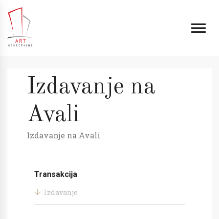
Izdavanje na
Avali
Izdavanje na Avali
Transakcija
Izdavanje