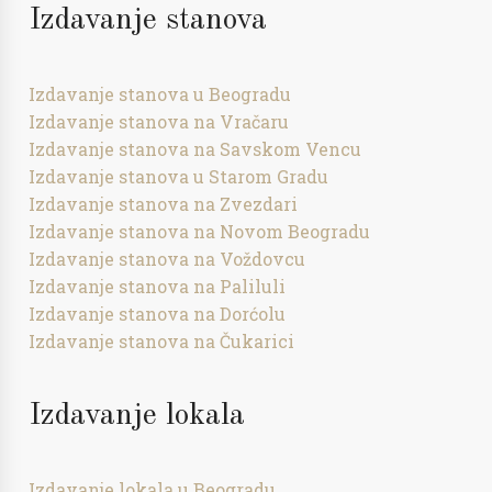
Izdavanje stanova
Izdavanje stanova u Beogradu
Izdavanje stanova na Vračaru
Izdavanje stanova na Savskom Vencu
Izdavanje stanova u Starom Gradu
Izdavanje stanova na Zvezdari
Izdavanje stanova na Novom Beogradu
Izdavanje stanova na Voždovcu
Izdavanje stanova na Paliluli
Izdavanje stanova na Dorćolu
Izdavanje stanova na Čukarici
Izdavanje lokala
Izdavanje lokala u Beogradu