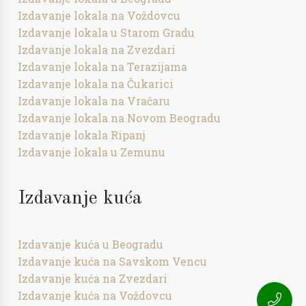
Izdavanje lokala na Voždovcu
Izdavanje lokala u Starom Gradu
Izdavanje lokala na Zvezdari
Izdavanje lokala na Terazijama
Izdavanje lokala na Čukarici
Izdavanje lokala na Vračaru
Izdavanje lokala na Novom Beogradu
Izdavanje lokala Ripanj
Izdavanje lokala u Zemunu
Izdavanje kuća
Izdavanje kuća u Beogradu
Izdavanje kuća na Savskom Vencu
Izdavanje kuća na Zvezdari
Izdavanje kuća na Voždovcu