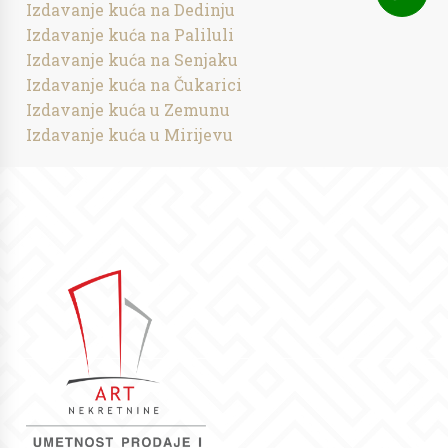
Izdavanje kuća na Dedinju
Izdavanje kuća na Paliluli
Izdavanje kuća na Senjaku
Izdavanje kuća na Čukarici
Izdavanje kuća u Zemunu
Izdavanje kuća u Mirijevu