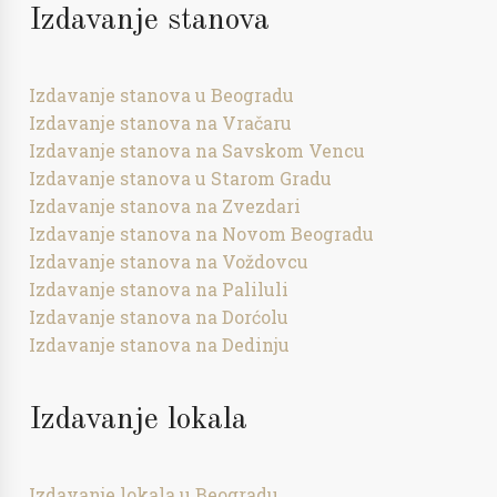
Izdavanje stanova
Izdavanje stanova u Beogradu
Izdavanje stanova na Vračaru
Izdavanje stanova na Savskom Vencu
Izdavanje stanova u Starom Gradu
Izdavanje stanova na Zvezdari
Izdavanje stanova na Novom Beogradu
Izdavanje stanova na Voždovcu
Izdavanje stanova na Paliluli
Izdavanje stanova na Dorćolu
Izdavanje stanova na Dedinju
Izdavanje lokala
Izdavanje lokala u Beogradu