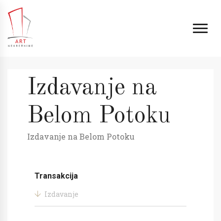
Izdavanje na
Belom Potoku
Izdavanje na Belom Potoku
Transakcija
Izdavanje