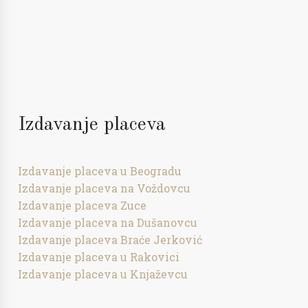
Izdavanje placeva
Izdavanje placeva u Beogradu
Izdavanje placeva na Voždovcu
Izdavanje placeva Zuce
Izdavanje placeva na Dušanovcu
Izdavanje placeva Braće Jerković
Izdavanje placeva u Rakovici
Izdavanje placeva u Knjaževcu