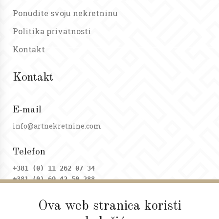
Ponudite svoju nekretninu
Politika privatnosti
Kontakt
Kontakt
E-mail
info@artnekretnine.com
Telefon
+381 (0) 11 262 07 34
+381 (0) 69 42 50 288
Ova web stranica koristi
Adresa