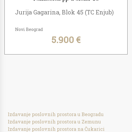
Jurija Gagarina, Blok 45 (TC Enjub)
Novi Beograd
5.900 €
Izdavanje poslovnih prostora u Beogradu
Izdavanje poslovnih prostora u Zemunu
Izdavanje poslovnih prostora na Čukarici