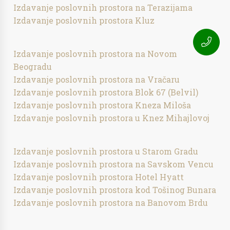
Izdavanje poslovnih prostora na Terazijama
Izdavanje poslovnih prostora Kluz
Izdavanje poslovnih prostora na Novom
Beogradu
Izdavanje poslovnih prostora na Vračaru
Izdavanje poslovnih prostora Blok 67 (Belvil)
Izdavanje poslovnih prostora Kneza Miloša
Izdavanje poslovnih prostora u Knez Mihajlovoj
Izdavanje poslovnih prostora u Starom Gradu
Izdavanje poslovnih prostora na Savskom Vencu
Izdavanje poslovnih prostora Hotel Hyatt
Izdavanje poslovnih prostora kod Tošinog Bunara
Izdavanje poslovnih prostora na Banovom Brdu