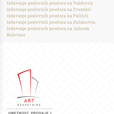
Izdavanje poslovnih prostora na Voždovcu
Izdavanje poslovnih prostora na Zvezdari
Izdavanje poslovnih prostora na Paliluli
Izdavanje poslovnih prostora na Dušanovcu
Izdavanje poslovnih prostora na Južnom
Bulevaru