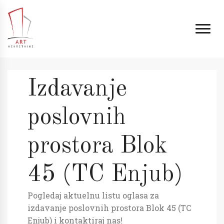
Izdavanje
poslovnih
prostora Blok
45 (TC Enjub)
Pogledaj aktuelnu listu oglasa za
izdavanje poslovnih prostora Blok 45 (TC
Enjub) i kontaktiraj nas!