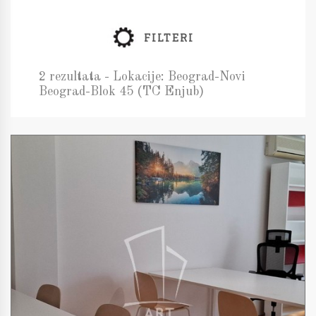
FILTERI
2 rezultata - Lokacije: Beograd-Novi
Beograd-Blok 45 (TC Enjub)