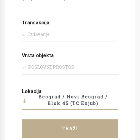
Transakcija
Izdavanje
Vrsta objekta
POSLOVNI PROSTOR
Lokacija
Beograd / Novi Beograd /
Blok 45 (TC Enjub)
TRAŽI