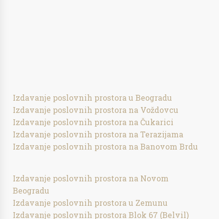
Izdavanje poslovnih prostora u Beogradu
Izdavanje poslovnih prostora na Voždovcu
Izdavanje poslovnih prostora na Čukarici
Izdavanje poslovnih prostora na Terazijama
Izdavanje poslovnih prostora na Banovom Brdu
Izdavanje poslovnih prostora na Novom
Beogradu
Izdavanje poslovnih prostora u Zemunu
Izdavanje poslovnih prostora Blok 67 (Belvil)