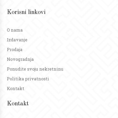
Korisni linkovi
O nama
Izdavanje
Prodaja
Novogradnja
Ponudite svoju nekretninu
Politika privatnosti
Kontakt
Kontakt