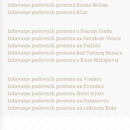
Izdavanje poslovnih prostora Kneza Miloša
Izdavanje poslovnih prostora Kluz
Izdavanje poslovnih prostora u Starom Gradu
Izdavanje poslovnih prostora na Savskom Vencu
Izdavanje poslovnih prostora na Paliluli
Izdavanje poslovnih prostora kod Tošinog Bunara
Izdavanje poslovnih prostora u Knez Mihajlovoj
Izdavanje poslovnih prostora na Vračaru
Izdavanje poslovnih prostora na Zvezdari
Izdavanje poslovnih prostora Hotel Hyatt
Izdavanje poslovnih prostora na Dušanovcu
Izdavanje poslovnih prostora na Lekinom Brdu