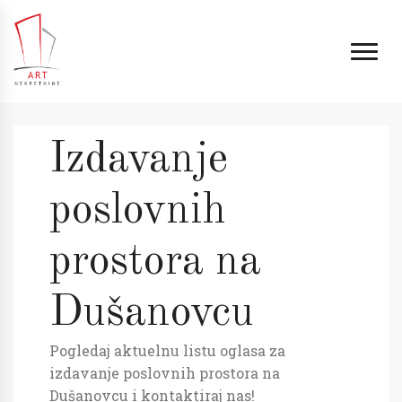
Izdavanje
poslovnih
prostora na
Dušanovcu
Pogledaj aktuelnu listu oglasa za
izdavanje poslovnih prostora na
Dušanovcu i kontaktiraj nas!