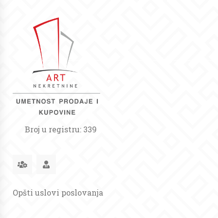
Broj u registru: 339
Opšti uslovi poslovanja