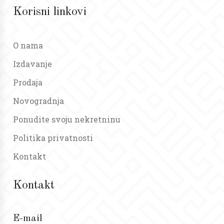
Korisni linkovi
O nama
Izdavanje
Prodaja
Novogradnja
Ponudite svoju nekretninu
Politika privatnosti
Kontakt
Kontakt
E-mail