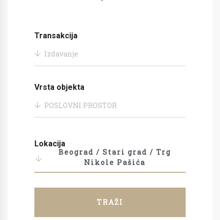
Transakcija
Izdavanje
Vrsta objekta
POSLOVNI PROSTOR
Lokacija
Beograd / Stari grad / Trg
Nikole Pašića
TRAŽI