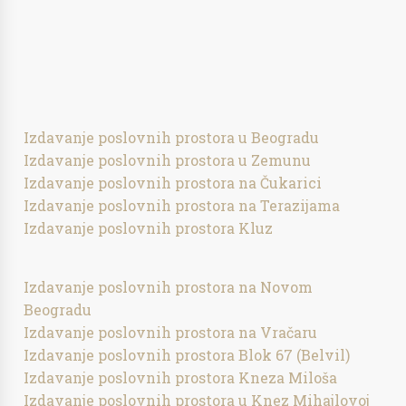
Izdavanje poslovnih prostora u Beogradu
Izdavanje poslovnih prostora u Zemunu
Izdavanje poslovnih prostora na Čukarici
Izdavanje poslovnih prostora na Terazijama
Izdavanje poslovnih prostora Kluz
Izdavanje poslovnih prostora na Novom
Beogradu
Izdavanje poslovnih prostora na Vračaru
Izdavanje poslovnih prostora Blok 67 (Belvil)
Izdavanje poslovnih prostora Kneza Miloša
Izdavanje poslovnih prostora u Knez Mihajlovoj