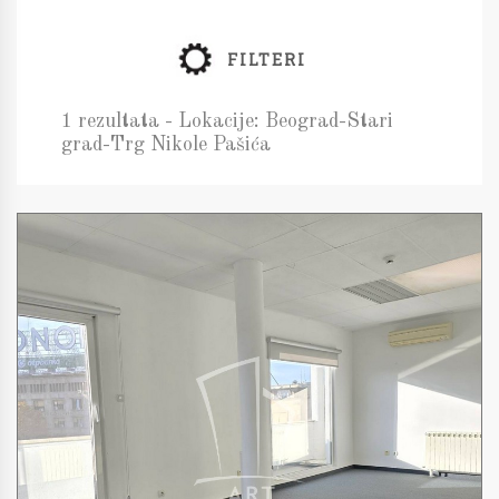
FILTERI
1 rezultata - Lokacije: Beograd-Stari
grad-Trg Nikole Pašića