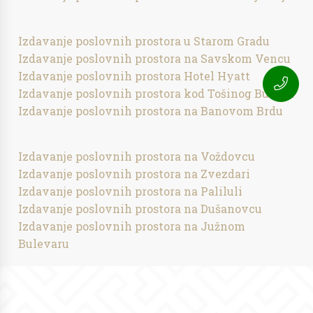
Izdavanje poslovnih prostora u Starom Gradu
Izdavanje poslovnih prostora na Savskom Vencu
Izdavanje poslovnih prostora Hotel Hyatt
Izdavanje poslovnih prostora kod Tošinog Bunara
Izdavanje poslovnih prostora na Banovom Brdu
Izdavanje poslovnih prostora na Voždovcu
Izdavanje poslovnih prostora na Zvezdari
Izdavanje poslovnih prostora na Paliluli
Izdavanje poslovnih prostora na Dušanovcu
Izdavanje poslovnih prostora na Južnom
Bulevaru