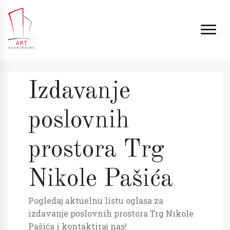
Izdavanje
poslovnih
prostora Trg
Nikole Pašića
Pogledaj aktuelnu listu oglasa za
izdavanje poslovnih prostora Trg Nikole
Pašića i kontaktiraj nas!