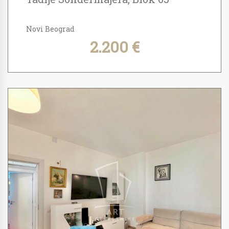
Novi Beograd
2.200 €