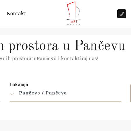
Kontakt
h prostora u Pančevu
vnih prostora u Pančevu i kontaktiraj nas!
Lokacija
Pančevo / Pančevo