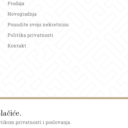
Prodaja
Novogradnja
Ponudite svoju nekretninu
Politika privatnosti
Kontakt
lačiće.
itikom privatnosti i poslovanja.