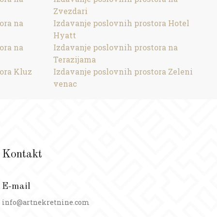
Zvezdari
ora na
Izdavanje poslovnih prostora Hotel
Hyatt
ora na
Izdavanje poslovnih prostora na
Terazijama
ora Kluz
Izdavanje poslovnih prostora Zeleni
venac
Kontakt
E-mail
info@artnekretnine.com