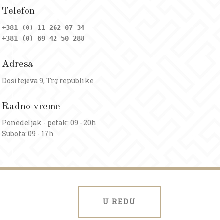
Telefon
+381 (0) 11 262 07 34
+381 (0) 69 42 50 288
Adresa
Dositejeva 9, Trg republike
Radno vreme
Ponedeljak - petak: 09 - 20h
Subota: 09 - 17h
U REDU