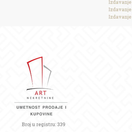
Izdavanje
Izdavanje
Izdavanje
Broj u registru: 339