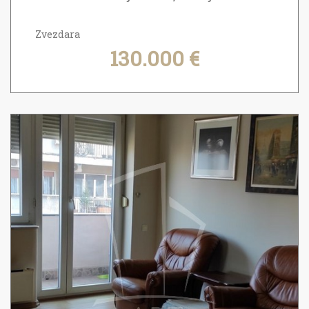
Zvezdara
130.000 €