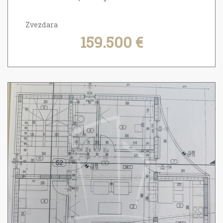
Zvezdara
159.500 €