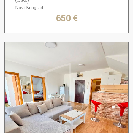
Novi Beograd
650 €