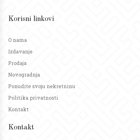
Korisni linkovi
O nama
Izdavanje
Prodaja
Novogradnja
Ponudite svoju nekretninu
Politika privatnosti
Kontakt
Kontakt