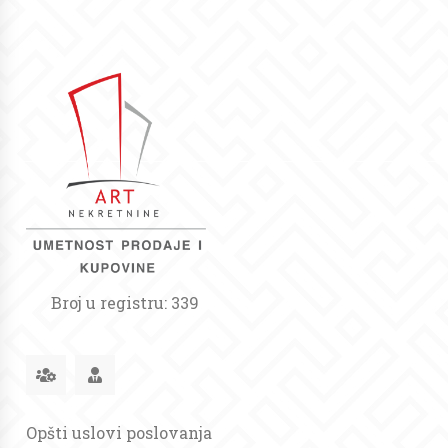
Broj u registru: 339
Opšti uslovi poslovanja