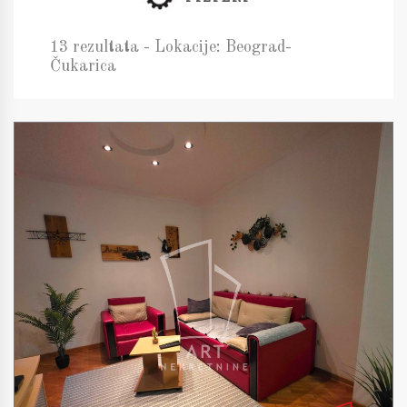
13 rezultata - Lokacije: Beograd-
Čukarica