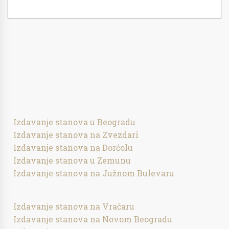
Izdavanje stanova u Beogradu
Izdavanje stanova na Zvezdari
Izdavanje stanova na Dorćolu
Izdavanje stanova u Zemunu
Izdavanje stanova na Južnom Bulevaru
Izdavanje stanova na Vračaru
Izdavanje stanova na Novom Beogradu