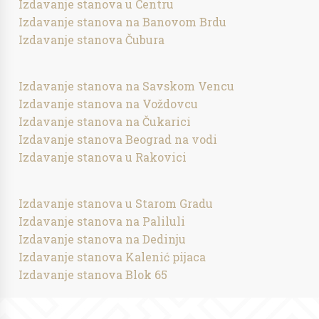
Izdavanje stanova u Centru
Izdavanje stanova na Banovom Brdu
Izdavanje stanova Čubura
Izdavanje stanova na Savskom Vencu
Izdavanje stanova na Voždovcu
Izdavanje stanova na Čukarici
Izdavanje stanova Beograd na vodi
Izdavanje stanova u Rakovici
Izdavanje stanova u Starom Gradu
Izdavanje stanova na Paliluli
Izdavanje stanova na Dedinju
Izdavanje stanova Kalenić pijaca
Izdavanje stanova Blok 65