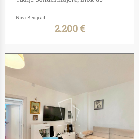
Novi Beograd
2.200 €