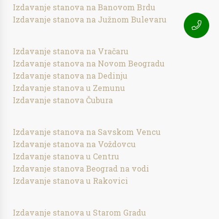
Izdavanje stanova na Banovom Brdu
Izdavanje stanova na Južnom Bulevaru
Izdavanje stanova na Vračaru
Izdavanje stanova na Novom Beogradu
Izdavanje stanova na Dedinju
Izdavanje stanova u Zemunu
Izdavanje stanova Čubura
Izdavanje stanova na Savskom Vencu
Izdavanje stanova na Voždovcu
Izdavanje stanova u Centru
Izdavanje stanova Beograd na vodi
Izdavanje stanova u Rakovici
Izdavanje stanova u Starom Gradu