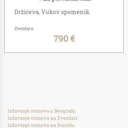
Držićeva, Vukov spomenik
Zvezdara
790 €
Izdavanje stanova u Beogradu
Izdavanje stanova na Zvezdari
Izdavanje stanova na Dorćolu