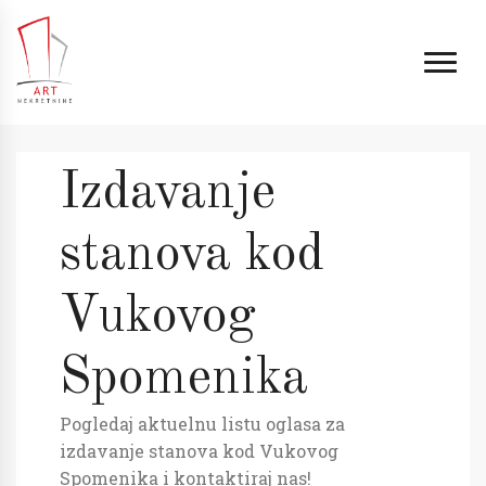
Izdavanje
stanova kod
Vukovog
Spomenika
Pogledaj aktuelnu listu oglasa za
izdavanje stanova kod Vukovog
Spomenika i kontaktiraj nas!