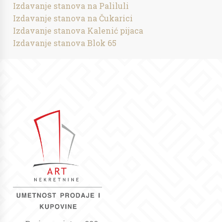
Izdavanje stanova na Paliluli
Izdavanje stanova na Čukarici
Izdavanje stanova Kalenić pijaca
Izdavanje stanova Blok 65