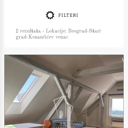
FILTERI
2 rezultata - Lokacije: Beograd-Stari
grad-Kosančićev venac