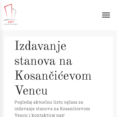
Izdavanje
stanova na
Kosančićevom
Vencu
Pogledaj aktuelnu listu oglasa za
izdavanje stanova na Kosančićevom
Vencu i kontaktiraj nas!