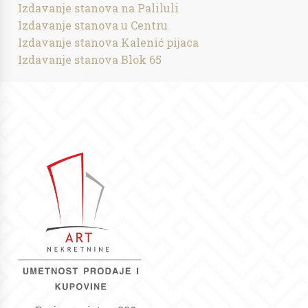
Izdavanje stanova na Paliluli
Izdavanje stanova u Centru
Izdavanje stanova Kalenić pijaca
Izdavanje stanova Blok 65