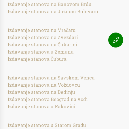
Izdavanje stanova na Banovom Brdu
Izdavanje stanova na Južnom Bulevaru
Izdavanje stanova na Vračaru
Izdavanje stanova na Zvezdari
Izdavanje stanova na Čukarici
Izdavanje stanova u Zemunu
Izdavanje stanova Čubura
Izdavanje stanova na Savskom Vencu
Izdavanje stanova na Voždovcu
Izdavanje stanova na Dedinju
Izdavanje stanova Beograd na vodi
Izdavanje stanova u Rakovici
Izdavanje stanova u Starom Gradu