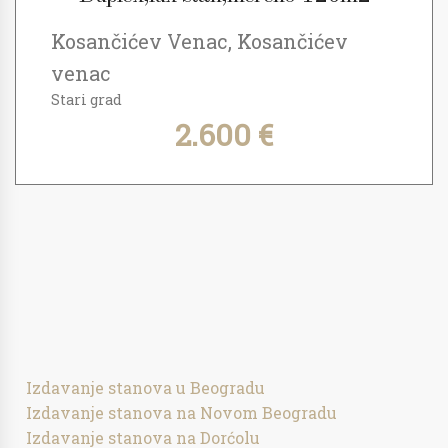
Kosančićev Venac, Kosančićev
venac
Stari grad
2.600 €
Izdavanje stanova u Beogradu
Izdavanje stanova na Novom Beogradu
Izdavanje stanova na Dorćolu