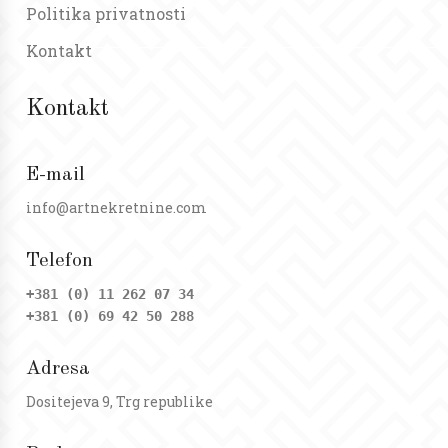
Politika privatnosti
Kontakt
Kontakt
E-mail
info@artnekretnine.com
Telefon
+381 (0) 11 262 07 34
+381 (0) 69 42 50 288
Adresa
Dositejeva 9, Trg republike