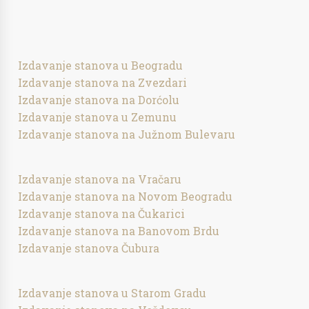
Izdavanje stanova u Beogradu
Izdavanje stanova na Zvezdari
Izdavanje stanova na Dorćolu
Izdavanje stanova u Zemunu
Izdavanje stanova na Južnom Bulevaru
Izdavanje stanova na Vračaru
Izdavanje stanova na Novom Beogradu
Izdavanje stanova na Čukarici
Izdavanje stanova na Banovom Brdu
Izdavanje stanova Čubura
Izdavanje stanova u Starom Gradu