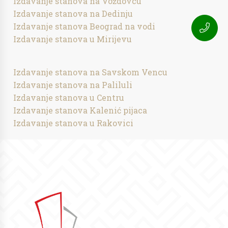
Izdavanje stanova na Voždovcu
Izdavanje stanova na Dedinju
Izdavanje stanova Beograd na vodi
Izdavanje stanova u Mirijevu
Izdavanje stanova na Savskom Vencu
Izdavanje stanova na Paliluli
Izdavanje stanova u Centru
Izdavanje stanova Kalenić pijaca
Izdavanje stanova u Rakovici