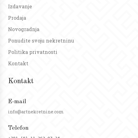
Izdavanje
Prodaja
Novogradnja
Ponudite svoju nekretninu
Politika privatnosti
Kontakt
Kontakt
E-mail
info@artnekretnine.com
Telefon