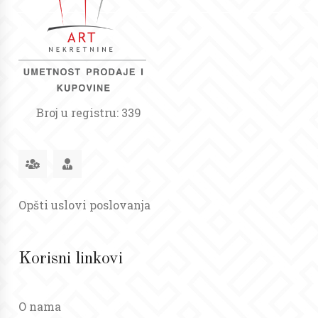
Broj u registru: 339
Opšti uslovi poslovanja
Korisni linkovi
O nama