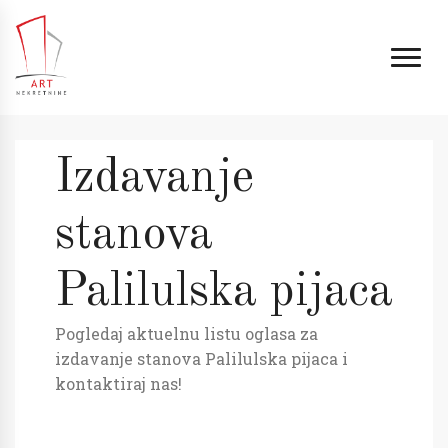
Izdavanje
stanova
Palilulska pijaca
Pogledaj aktuelnu listu oglasa za
izdavanje stanova Palilulska pijaca i
kontaktiraj nas!