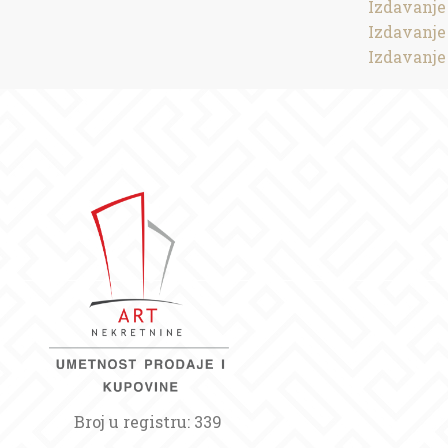
Izdavanje
Izdavanje
Izdavanje
Broj u registru: 339