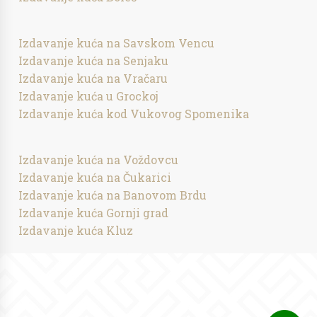
Izdavanje kuća na Savskom Vencu
Izdavanje kuća na Senjaku
Izdavanje kuća na Vračaru
Izdavanje kuća u Grockoj
Izdavanje kuća kod Vukovog Spomenika
Izdavanje kuća na Voždovcu
Izdavanje kuća na Čukarici
Izdavanje kuća na Banovom Brdu
Izdavanje kuća Gornji grad
Izdavanje kuća Kluz