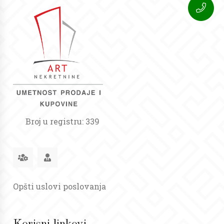
Broj u registru: 339
Opšti uslovi poslovanja