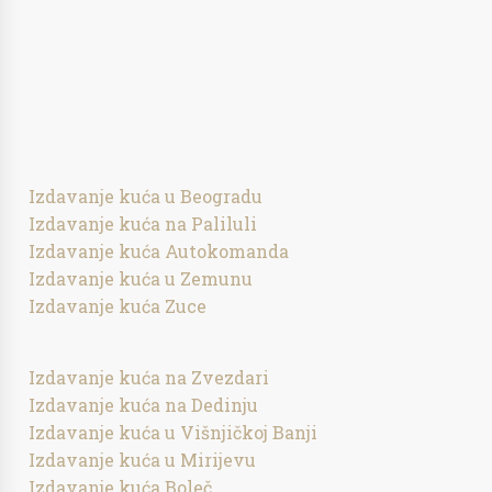
Izdavanje kuća u Beogradu
Izdavanje kuća na Paliluli
Izdavanje kuća Autokomanda
Izdavanje kuća u Zemunu
Izdavanje kuća Zuce
Izdavanje kuća na Zvezdari
Izdavanje kuća na Dedinju
Izdavanje kuća u Višnjičkoj Banji
Izdavanje kuća u Mirijevu
Izdavanje kuća Boleč