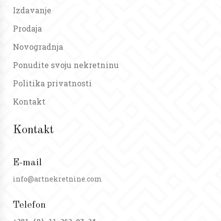
Izdavanje
Prodaja
Novogradnja
Ponudite svoju nekretninu
Politika privatnosti
Kontakt
Kontakt
E-mail
info@artnekretnine.com
Telefon