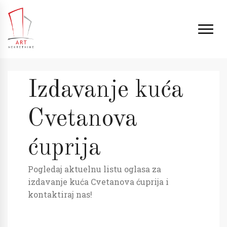
Izdavanje kuća
Cvetanova
ćuprija
Pogledaj aktuelnu listu oglasa za
izdavanje kuća Cvetanova ćuprija i
kontaktiraj nas!