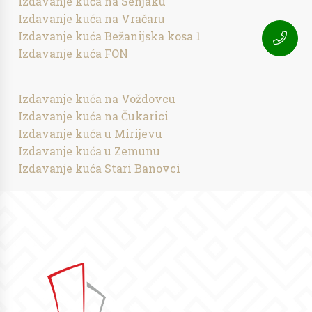
Izdavanje kuća na Senjaku
Izdavanje kuća na Vračaru
Izdavanje kuća Bežanijska kosa 1
Izdavanje kuća FON
Izdavanje kuća na Voždovcu
Izdavanje kuća na Čukarici
Izdavanje kuća u Mirijevu
Izdavanje kuća u Zemunu
Izdavanje kuća Stari Banovci