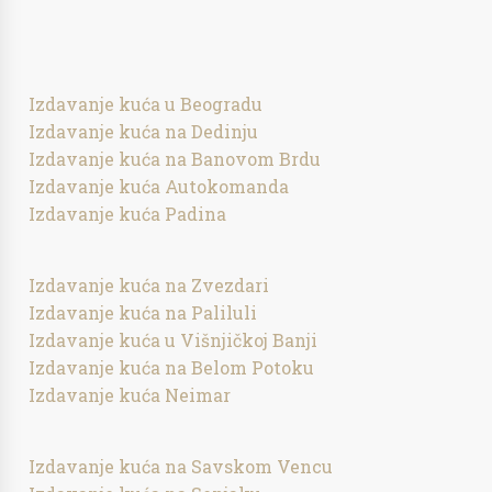
Izdavanje kuća u Beogradu
Izdavanje kuća na Dedinju
Izdavanje kuća na Banovom Brdu
Izdavanje kuća Autokomanda
Izdavanje kuća Padina
Izdavanje kuća na Zvezdari
Izdavanje kuća na Paliluli
Izdavanje kuća u Višnjičkoj Banji
Izdavanje kuća na Belom Potoku
Izdavanje kuća Neimar
Izdavanje kuća na Savskom Vencu