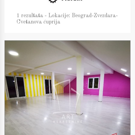
1 rezultata - Lokacije: Beograd-Zvezdara-
Cvetanova ćuprija