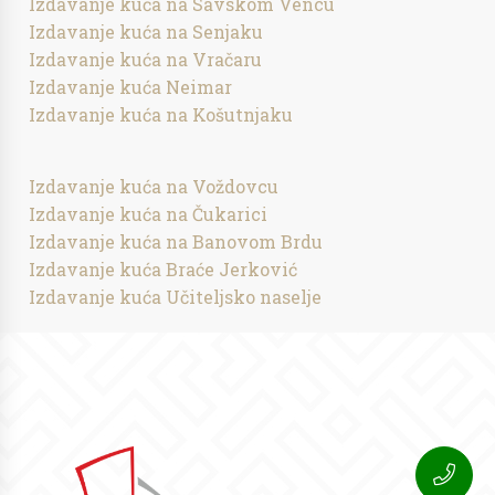
Izdavanje kuća na Savskom Vencu
Izdavanje kuća na Senjaku
Izdavanje kuća na Vračaru
Izdavanje kuća Neimar
Izdavanje kuća na Košutnjaku
Izdavanje kuća na Voždovcu
Izdavanje kuća na Čukarici
Izdavanje kuća na Banovom Brdu
Izdavanje kuća Braće Jerković
Izdavanje kuća Učiteljsko naselje