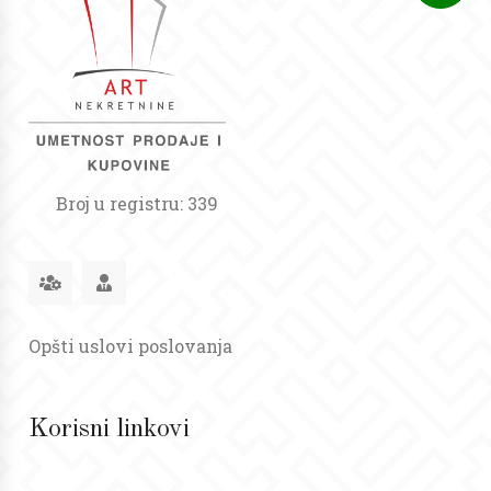
Broj u registru: 339
Opšti uslovi poslovanja
Korisni linkovi