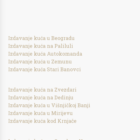
Izdavanje kuća u Beogradu
Izdavanje kuća na Paliluli
Izdavanje kuća Autokomanda
Izdavanje kuća u Zemunu
Izdavanje kuća Stari Banovci
Izdavanje kuća na Zvezdari
Izdavanje kuća na Dedinju
Izdavanje kuća u Višnjičkoj Banji
Izdavanje kuća u Mirijevu
Izdavanje kuća kod Krnjače