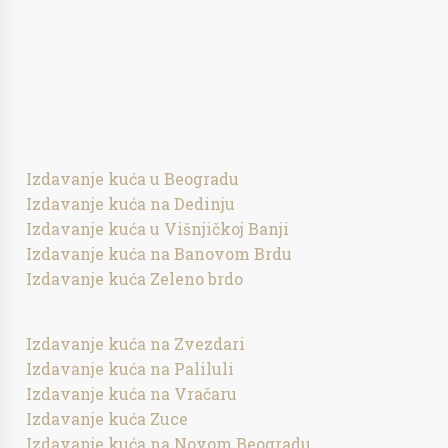
Izdavanje kuća u Beogradu
Izdavanje kuća na Dedinju
Izdavanje kuća u Višnjičkoj Banji
Izdavanje kuća na Banovom Brdu
Izdavanje kuća Zeleno brdo
Izdavanje kuća na Zvezdari
Izdavanje kuća na Paliluli
Izdavanje kuća na Vračaru
Izdavanje kuća Zuce
Izdavanje kuća na Novom Beogradu