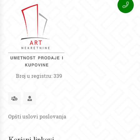
Broj u registru: 339
Opšti uslovi poslovanja