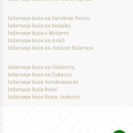
Izdavanje kuća na Savskom Vencu
Izdavanje kuća na Senjaku
Izdavanje kuća u Mirijevu
Izdavanje kuća na Avali
Izdavanje kuća na Južnom Bulevaru
Izdavanje kuća na Voždovcu
Izdavanje kuća na Čukarici
Izdavanje kuća Autokomanda
Izdavanje kuća Boleč
Izdavanje kuća Braće Jerković