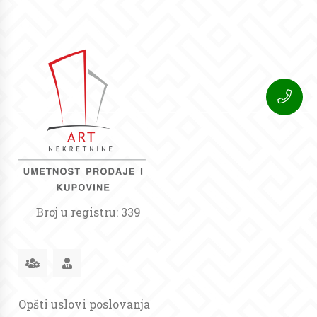
Broj u registru: 339
Opšti uslovi poslovanja