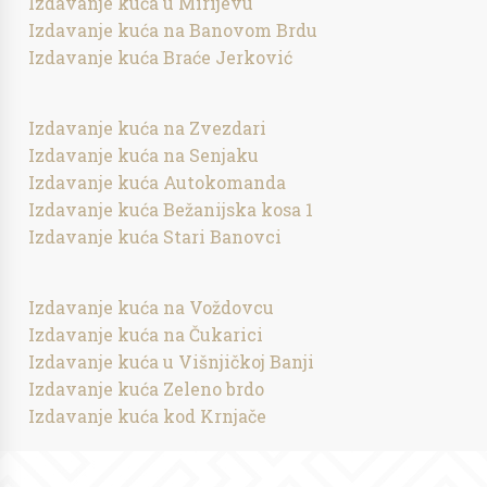
Izdavanje kuća u Mirijevu
Izdavanje kuća na Banovom Brdu
Izdavanje kuća Braće Jerković
Izdavanje kuća na Zvezdari
Izdavanje kuća na Senjaku
Izdavanje kuća Autokomanda
Izdavanje kuća Bežanijska kosa 1
Izdavanje kuća Stari Banovci
Izdavanje kuća na Voždovcu
Izdavanje kuća na Čukarici
Izdavanje kuća u Višnjičkoj Banji
Izdavanje kuća Zeleno brdo
Izdavanje kuća kod Krnjače