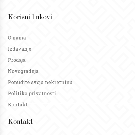
Korisni linkovi
O nama
Izdavanje
Prodaja
Novogradnja
Ponudite svoju nekretninu
Politika privatnosti
Kontakt
Kontakt