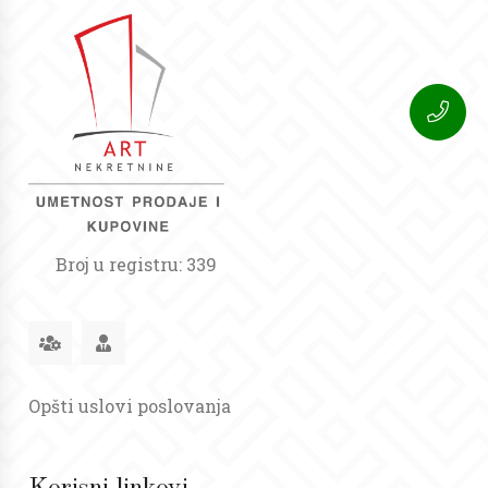
Broj u registru: 339
Opšti uslovi poslovanja