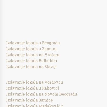
Izdavanje lokala u Beogradu
Izdavanje lokala u Zemunu
Izdavanje lokala na Vračaru
Izdavanje lokala Bulbulder
Izdavanje lokala na Slaviji
Izdavanje lokala na Voždovcu
Izdavanje lokala u Rakovici
Izdavanje lokala na Novom Beogradu
Izdavanje lokala Šumice
Izdavanje lokala Medaković 2