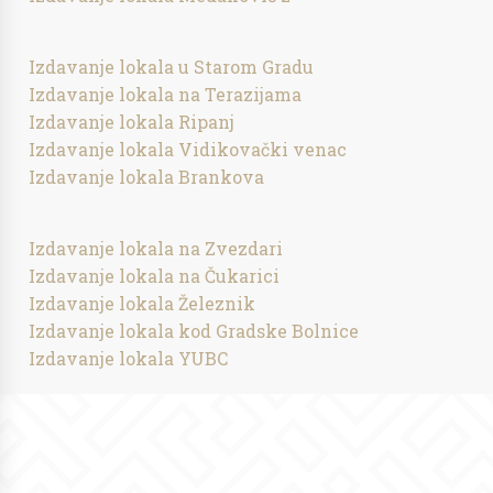
Izdavanje lokala u Starom Gradu
Izdavanje lokala na Terazijama
Izdavanje lokala Ripanj
Izdavanje lokala Vidikovački venac
Izdavanje lokala Brankova
Izdavanje lokala na Zvezdari
Izdavanje lokala na Čukarici
Izdavanje lokala Železnik
Izdavanje lokala kod Gradske Bolnice
Izdavanje lokala YUBC