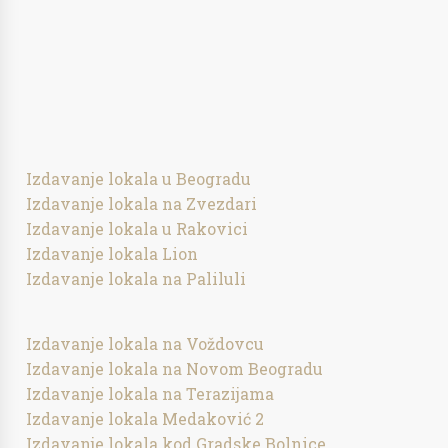
Izdavanje lokala u Beogradu
Izdavanje lokala na Zvezdari
Izdavanje lokala u Rakovici
Izdavanje lokala Lion
Izdavanje lokala na Paliluli
Izdavanje lokala na Voždovcu
Izdavanje lokala na Novom Beogradu
Izdavanje lokala na Terazijama
Izdavanje lokala Medaković 2
Izdavanje lokala kod Gradske Bolnice