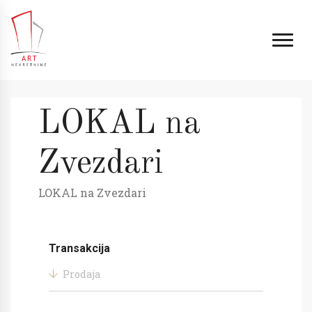
LOKAL na
Zvezdari
LOKAL na Zvezdari
Transakcija
Prodaja