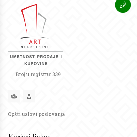
Broj u registru: 339
Opšti uslovi poslovanja