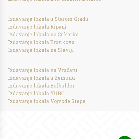
Izdavanje lokala u Starom Gradu
Izdavanje lokala Ripanj
Izdavanje lokala na Čukarici
Izdavanje lokala Brankova
Izdavanje lokala na Slaviji
Izdavanje lokala na Vračaru
Izdavanje lokala u Zemunu
Izdavanje lokala Bulbulder
Izdavanje lokala YUBC
Izdavanje lokala Vojvode Stepe