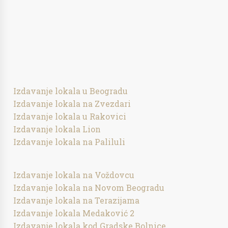
Izdavanje lokala u Beogradu
Izdavanje lokala na Zvezdari
Izdavanje lokala u Rakovici
Izdavanje lokala Lion
Izdavanje lokala na Paliluli
Izdavanje lokala na Voždovcu
Izdavanje lokala na Novom Beogradu
Izdavanje lokala na Terazijama
Izdavanje lokala Medaković 2
Izdavanje lokala kod Gradske Bolnice