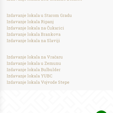
Izdavanje lokala u Starom Gradu
Izdavanje lokala Ripanj
Izdavanje lokala na Čukarici
Izdavanje lokala Brankova
Izdavanje lokala na Slaviji
Izdavanje lokala na Vračaru
Izdavanje lokala u Zemunu
Izdavanje lokala Bulbulder
Izdavanje lokala YUBC
Izdavanje lokala Vojvode Stepe