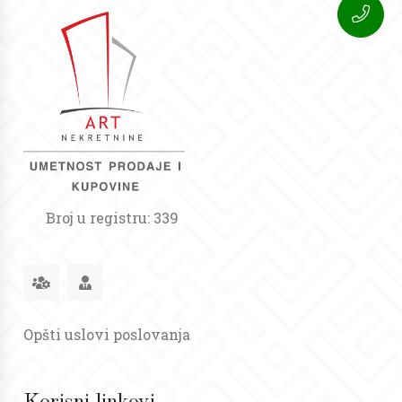
Broj u registru: 339
Opšti uslovi poslovanja