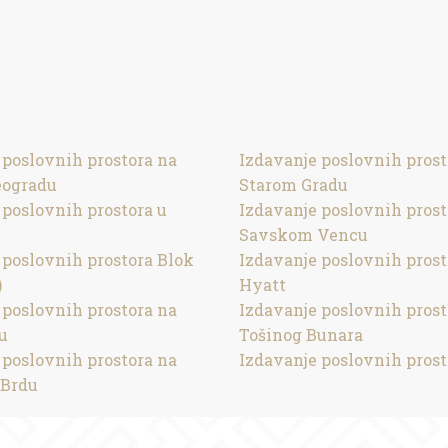
 poslovnih prostora na
Izdavanje poslovnih prost
ogradu
Starom Gradu
 poslovnih prostora u
Izdavanje poslovnih prost
Savskom Vencu
 poslovnih prostora Blok
Izdavanje poslovnih prost
)
Hyatt
 poslovnih prostora na
Izdavanje poslovnih prost
u
Tošinog Bunara
 poslovnih prostora na
Izdavanje poslovnih prost
Brdu