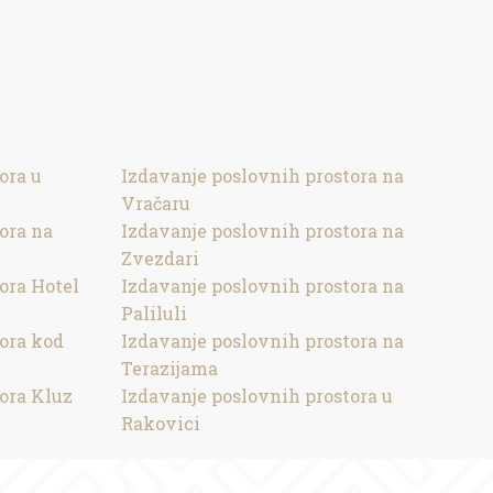
ora u
Izdavanje poslovnih prostora na
Vračaru
ora na
Izdavanje poslovnih prostora na
Zvezdari
ora Hotel
Izdavanje poslovnih prostora na
Paliluli
ora kod
Izdavanje poslovnih prostora na
Terazijama
ora Kluz
Izdavanje poslovnih prostora u
Rakovici