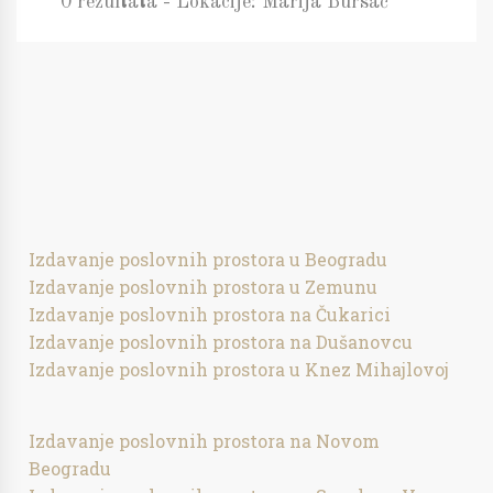
0 rezultata - Lokacije: Marija Bursać
Izdavanje poslovnih prostora u Beogradu
Izdavanje poslovnih prostora u Zemunu
Izdavanje poslovnih prostora na Čukarici
Izdavanje poslovnih prostora na Dušanovcu
Izdavanje poslovnih prostora u Knez Mihajlovoj
Izdavanje poslovnih prostora na Novom
Beogradu