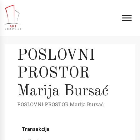
POSLOVNI
PROSTOR
Marija Bursać
POSLOVNI PROSTOR Marija Bursać
Transakcija