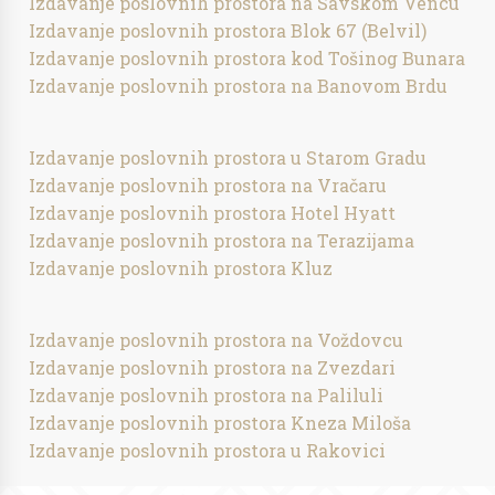
Izdavanje poslovnih prostora na Savskom Vencu
Izdavanje poslovnih prostora Blok 67 (Belvil)
Izdavanje poslovnih prostora kod Tošinog Bunara
Izdavanje poslovnih prostora na Banovom Brdu
Izdavanje poslovnih prostora u Starom Gradu
Izdavanje poslovnih prostora na Vračaru
Izdavanje poslovnih prostora Hotel Hyatt
Izdavanje poslovnih prostora na Terazijama
Izdavanje poslovnih prostora Kluz
Izdavanje poslovnih prostora na Voždovcu
Izdavanje poslovnih prostora na Zvezdari
Izdavanje poslovnih prostora na Paliluli
Izdavanje poslovnih prostora Kneza Miloša
Izdavanje poslovnih prostora u Rakovici