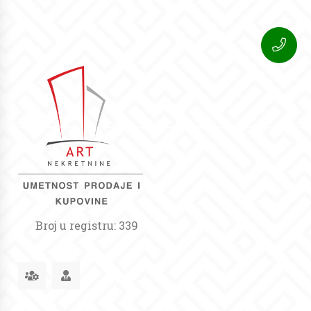
Broj u registru: 339