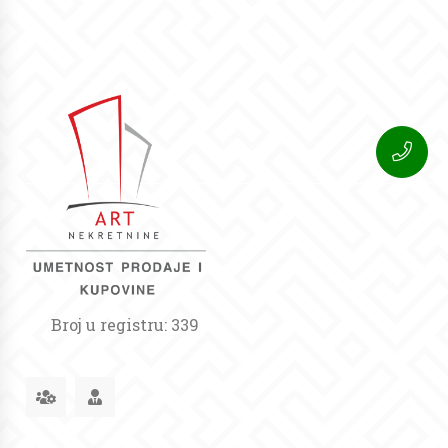
Broj u registru: 339