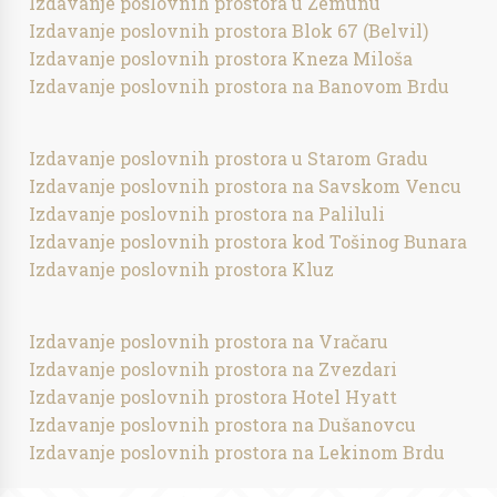
Izdavanje poslovnih prostora u Zemunu
Izdavanje poslovnih prostora Blok 67 (Belvil)
Izdavanje poslovnih prostora Kneza Miloša
Izdavanje poslovnih prostora na Banovom Brdu
Izdavanje poslovnih prostora u Starom Gradu
Izdavanje poslovnih prostora na Savskom Vencu
Izdavanje poslovnih prostora na Paliluli
Izdavanje poslovnih prostora kod Tošinog Bunara
Izdavanje poslovnih prostora Kluz
Izdavanje poslovnih prostora na Vračaru
Izdavanje poslovnih prostora na Zvezdari
Izdavanje poslovnih prostora Hotel Hyatt
Izdavanje poslovnih prostora na Dušanovcu
Izdavanje poslovnih prostora na Lekinom Brdu