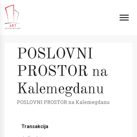
POSLOVNI
PROSTOR na
Kalemegdanu
POSLOVNI PROSTOR na Kalemegdanu
Transakcija