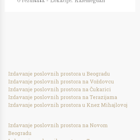
0 rezultata - Lokacije: Kalemegdan
Izdavanje poslovnih prostora u Beogradu
Izdavanje poslovnih prostora na Voždovcu
Izdavanje poslovnih prostora na Čukarici
Izdavanje poslovnih prostora na Terazijama
Izdavanje poslovnih prostora u Knez Mihajlovoj
Izdavanje poslovnih prostora na Novom
Beogradu