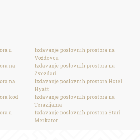
ora u
Izdavanje poslovnih prostora na
Voždovcu
ora na
Izdavanje poslovnih prostora na
Zvezdari
ora na
Izdavanje poslovnih prostora Hotel
Hyatt
ora kod
Izdavanje poslovnih prostora na
Terazijama
ora u
Izdavanje poslovnih prostora Stari
Merkator