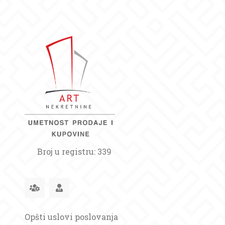
Broj u registru: 339
Opšti uslovi poslovanja