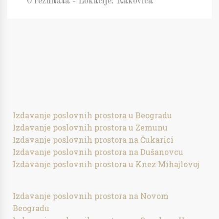
0 rezultata - Lokacije: Rakovica
Izdavanje poslovnih prostora u Beogradu
Izdavanje poslovnih prostora u Zemunu
Izdavanje poslovnih prostora na Čukarici
Izdavanje poslovnih prostora na Dušanovcu
Izdavanje poslovnih prostora u Knez Mihajlovoj
Izdavanje poslovnih prostora na Novom
Beogradu