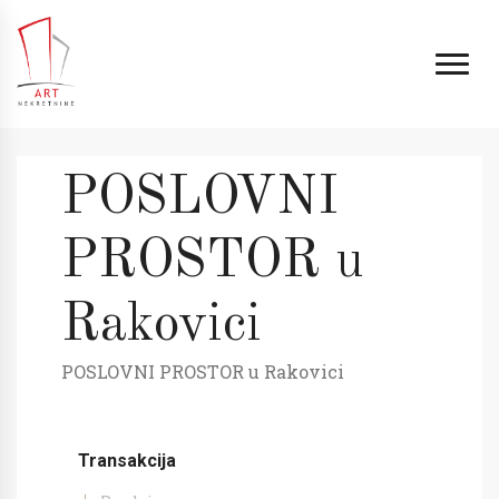
POSLOVNI
PROSTOR u
Rakovici
POSLOVNI PROSTOR u Rakovici
Transakcija