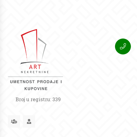
Broj u registru: 339