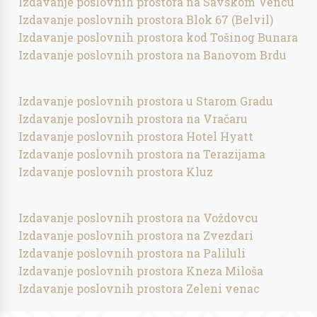
Izdavanje poslovnih prostora na Savskom Vencu
Izdavanje poslovnih prostora Blok 67 (Belvil)
Izdavanje poslovnih prostora kod Tošinog Bunara
Izdavanje poslovnih prostora na Banovom Brdu
Izdavanje poslovnih prostora u Starom Gradu
Izdavanje poslovnih prostora na Vračaru
Izdavanje poslovnih prostora Hotel Hyatt
Izdavanje poslovnih prostora na Terazijama
Izdavanje poslovnih prostora Kluz
Izdavanje poslovnih prostora na Voždovcu
Izdavanje poslovnih prostora na Zvezdari
Izdavanje poslovnih prostora na Paliluli
Izdavanje poslovnih prostora Kneza Miloša
Izdavanje poslovnih prostora Zeleni venac