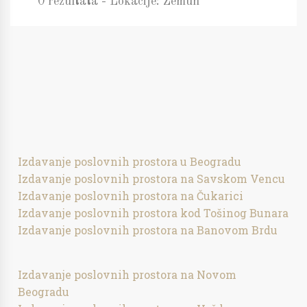
0 rezultata - Lokacije: Zemun
Izdavanje poslovnih prostora u Beogradu
Izdavanje poslovnih prostora na Savskom Vencu
Izdavanje poslovnih prostora na Čukarici
Izdavanje poslovnih prostora kod Tošinog Bunara
Izdavanje poslovnih prostora na Banovom Brdu
Izdavanje poslovnih prostora na Novom
Beogradu