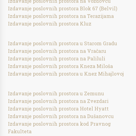
Izdavanje poslovnih prostora na Voždovcu
Izdavanje poslovnih prostora Blok 67 (Belvil)
Izdavanje poslovnih prostora na Terazijama
Izdavanje poslovnih prostora Kluz
Izdavanje poslovnih prostora u Starom Gradu
Izdavanje poslovnih prostora na Vračaru
Izdavanje poslovnih prostora na Paliluli
Izdavanje poslovnih prostora Kneza Miloša
Izdavanje poslovnih prostora u Knez Mihajlovoj
Izdavanje poslovnih prostora u Zemunu
Izdavanje poslovnih prostora na Zvezdari
Izdavanje poslovnih prostora Hotel Hyatt
Izdavanje poslovnih prostora na Dušanovcu
Izdavanje poslovnih prostora kod Pravnog
Fakulteta