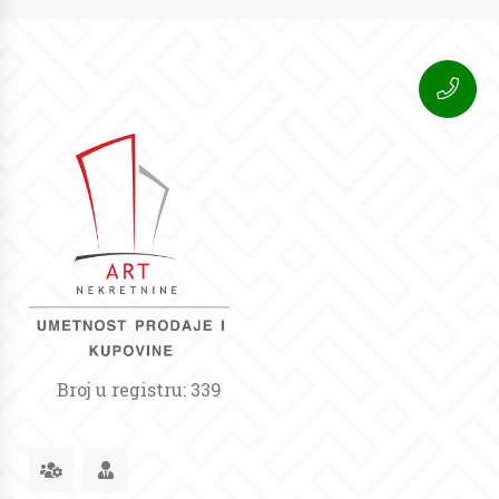
Broj u registru: 339