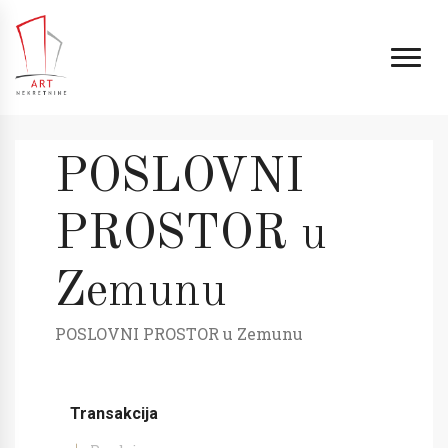
POSLOVNI
PROSTOR u
Zemunu
POSLOVNI PROSTOR u Zemunu
Transakcija