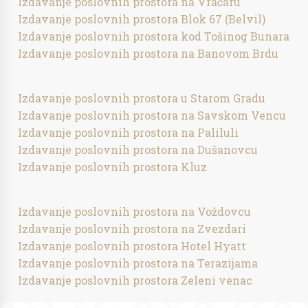
Izdavanje poslovnih prostora na Vračaru
Izdavanje poslovnih prostora Blok 67 (Belvil)
Izdavanje poslovnih prostora kod Tošinog Bunara
Izdavanje poslovnih prostora na Banovom Brdu
Izdavanje poslovnih prostora u Starom Gradu
Izdavanje poslovnih prostora na Savskom Vencu
Izdavanje poslovnih prostora na Paliluli
Izdavanje poslovnih prostora na Dušanovcu
Izdavanje poslovnih prostora Kluz
Izdavanje poslovnih prostora na Voždovcu
Izdavanje poslovnih prostora na Zvezdari
Izdavanje poslovnih prostora Hotel Hyatt
Izdavanje poslovnih prostora na Terazijama
Izdavanje poslovnih prostora Zeleni venac