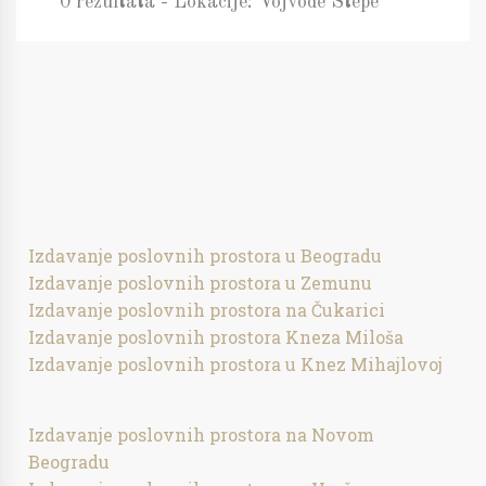
0 rezultata - Lokacije: Vojvode Stepe
Izdavanje poslovnih prostora u Beogradu
Izdavanje poslovnih prostora u Zemunu
Izdavanje poslovnih prostora na Čukarici
Izdavanje poslovnih prostora Kneza Miloša
Izdavanje poslovnih prostora u Knez Mihajlovoj
Izdavanje poslovnih prostora na Novom
Beogradu