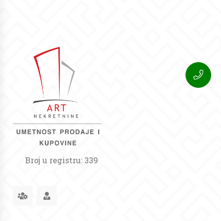
Broj u registru: 339