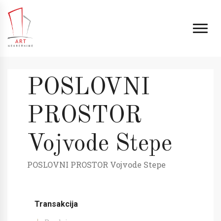
POSLOVNI
PROSTOR
Vojvode Stepe
POSLOVNI PROSTOR Vojvode Stepe
Transakcija