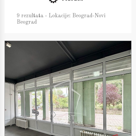
9 rezultata - Lokacije: Beograd-Novi
Beograd