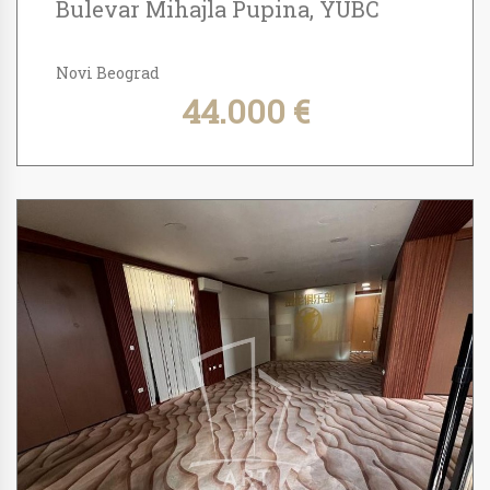
Bulevar Mihajla Pupina, YUBC
Novi Beograd
44.000 €