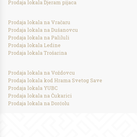
Prodaja lokala Djeram pijaca
Prodaja lokala na Vračaru
Prodaja lokala na Dušanovcu
Prodaja lokala na Paliluli
Prodaja lokala Ledine
Prodaja lokala Trošarina
Prodaja lokala na Voždovcu
Prodaja lokala kod Hrama Svetog Save
Prodaja lokala YUBC
Prodaja lokala na Čukarici
Prodaja lokala na Dorćolu