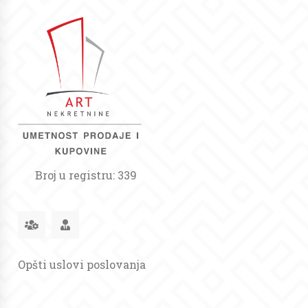
Broj u registru: 339
Opšti uslovi poslovanja