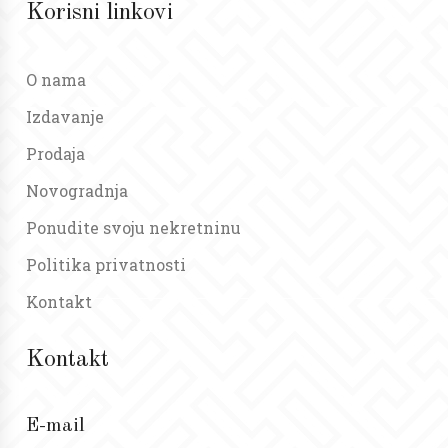
Korisni linkovi
O nama
Izdavanje
Prodaja
Novogradnja
Ponudite svoju nekretninu
Politika privatnosti
Kontakt
Kontakt
E-mail