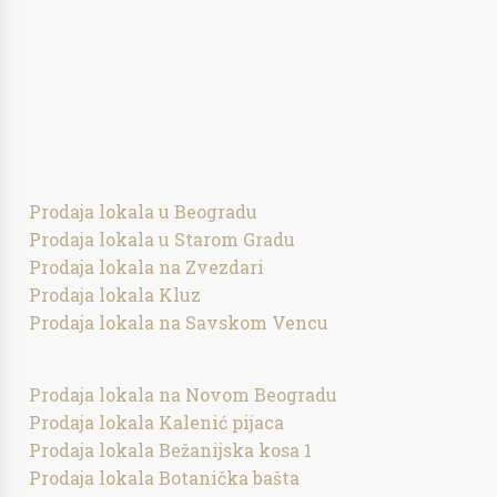
Prodaja lokala u Beogradu
Prodaja lokala u Starom Gradu
Prodaja lokala na Zvezdari
Prodaja lokala Kluz
Prodaja lokala na Savskom Vencu
Prodaja lokala na Novom Beogradu
Prodaja lokala Kalenić pijaca
Prodaja lokala Bežanijska kosa 1
Prodaja lokala Botanička bašta