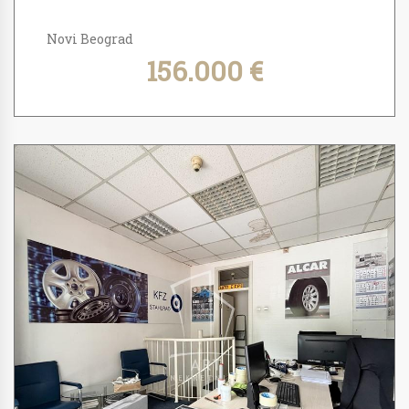
Novi Beograd
156.000 €