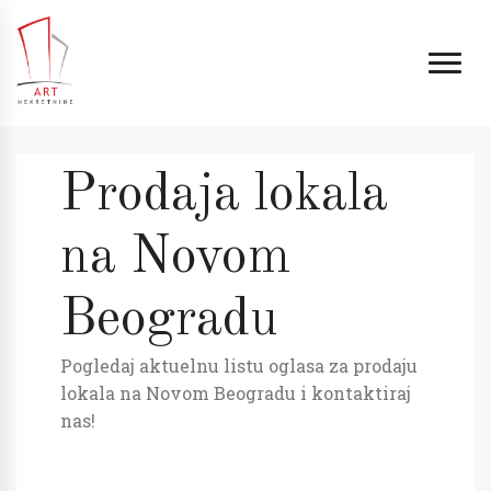
Prodaja lokala
na Novom
Beogradu
Pogledaj aktuelnu listu oglasa za prodaju
lokala na Novom Beogradu i kontaktiraj
nas!