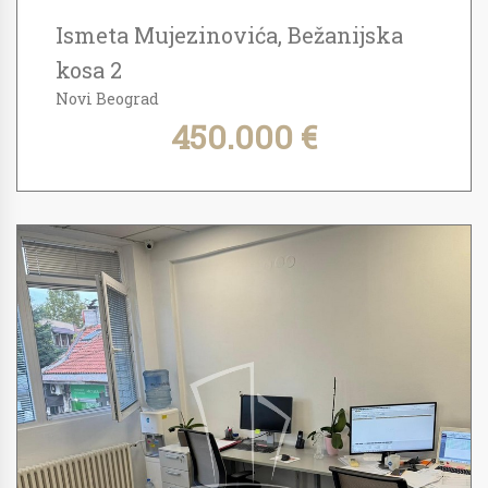
Ismeta Mujezinovića, Bežanijska
kosa 2
Novi Beograd
450.000 €