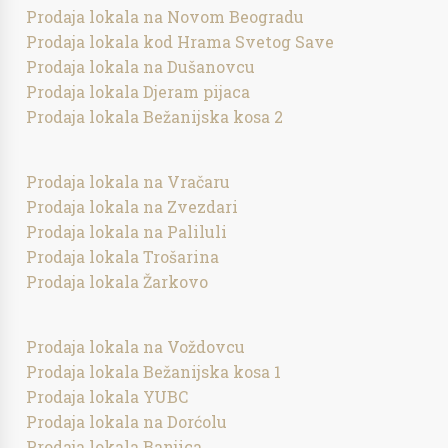
Prodaja lokala na Novom Beogradu
Prodaja lokala kod Hrama Svetog Save
Prodaja lokala na Dušanovcu
Prodaja lokala Djeram pijaca
Prodaja lokala Bežanijska kosa 2
Prodaja lokala na Vračaru
Prodaja lokala na Zvezdari
Prodaja lokala na Paliluli
Prodaja lokala Trošarina
Prodaja lokala Žarkovo
Prodaja lokala na Voždovcu
Prodaja lokala Bežanijska kosa 1
Prodaja lokala YUBC
Prodaja lokala na Dorćolu
Prodaja lokala Banjica