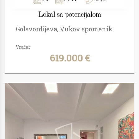
Lokal sa potencijalom
Golsvordijeva, Vukov spomenik
Vračar
619.000 €