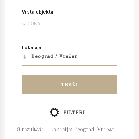
Vrsta objekta
LOKAL
Lokacija
Beograd / Vračar
TRAŽI
FILTERI
8 rezultata - Lokacije: Beograd-Vračar