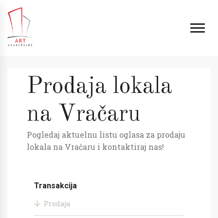
Prodaja lokala
na Vračaru
Pogledaj aktuelnu listu oglasa za prodaju
lokala na Vračaru i kontaktiraj nas!
Transakcija
Prodaja