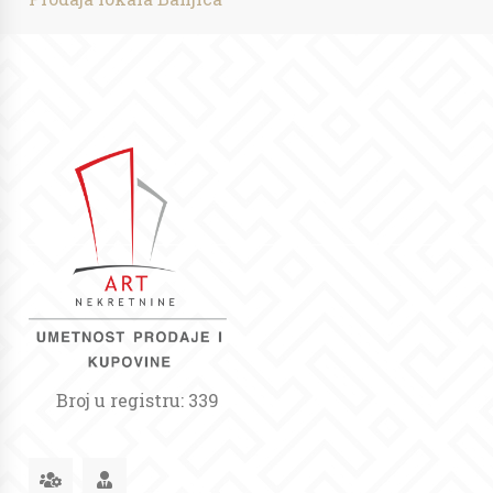
Broj u registru: 339