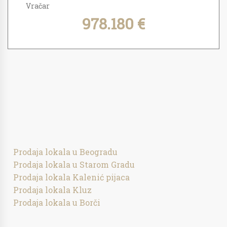
Vračar
978.180 €
Prodaja lokala u Beogradu
Prodaja lokala u Starom Gradu
Prodaja lokala Kalenić pijaca
Prodaja lokala Kluz
Prodaja lokala u Borči