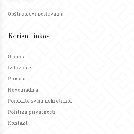
Opšti uslovi poslovanja
Korisni linkovi
O nama
Izdavanje
Prodaja
Novogradnja
Ponudite svoju nekretninu
Politika privatnosti
Kontakt